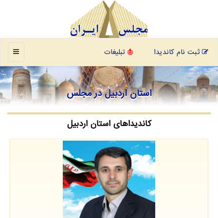
منو
ثبت نام کاندیدا
تبلیغات
استان اردبیل در مجلس
کاندیداهای استان اردبیل