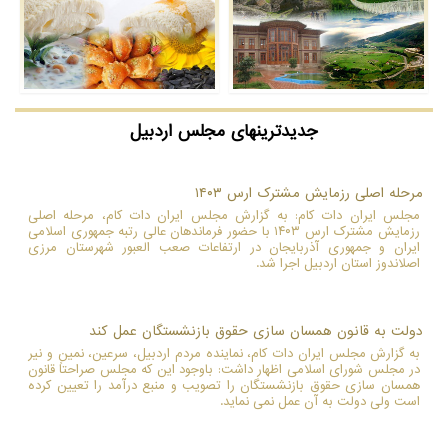
جدیدترینهای مجلس اردبیل
مرحله اصلی رزمایش مشترک ارس ۱۴۰۳
مجلس ایران دات کام: به گزارش مجلس ایران دات کام، مرحله اصلی
رزمایش مشترک ارس ۱۴۰۳ با حضور فرماندهان عالی رتبه جمهوری اسلامی
ایران و جمهوری آذربایجان در ارتفاعات صعب العبور شهرستان مرزی
اصلاندوز استان اردبیل اجرا شد.
دولت به قانون همسان سازی حقوق بازنشستگان عمل کند
به گزارش مجلس ایران دات کام، نماینده مردم اردبیل، سرعین، نمین و نیر
در مجلس شورای اسلامی اظهار داشت: باوجود این که مجلس صراحتاً قانون
همسان سازی حقوق بازنشستگان را تصویب و منبع درآمد را تعیین کرده
است ولی دولت به آن عمل نمی نماید.