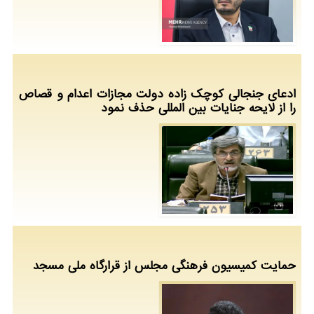
ادعای جنجالی کوچک زاده دولت مجازات اعدام و قصاص
را از لایحه جنایات بین المللی حذف نمود
حمایت کمیسیون فرهنگی مجلس از قرارگاه ملی مسجد