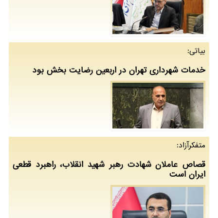
بیاتی:
خدمات شهرداری تهران در اربعین رضایت بخش بود
متفکرآزاد:
قصاص عاملان شهادت رهبر شهید انقلاب، راهبرد قطعی
ایران است