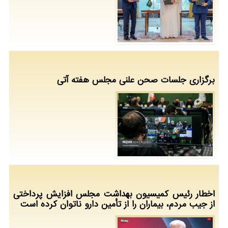
برگزاری جلسات صحن علنی مجلس هفته آتی
اخطار رئیس کمیسیون بهداشت مجلس افزایش پرداختی
از جیب مردم، بیماران را از تأمین دارو ناتوان کرده است