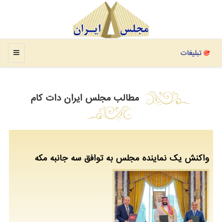
منو
تبلیغات
مطالب مجلس ایران دات كام
واکنش یک نماینده مجلس به توافق سه جانبه مکه