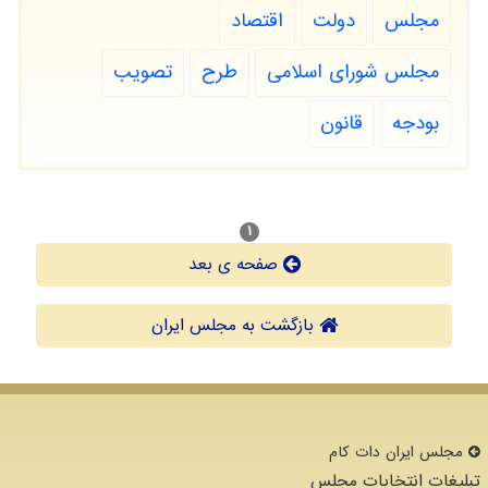
مجلس
دولت
اقتصاد
مجلس شورای اسلامی
طرح
تصویب
بودجه
قانون
۱
صفحه ی بعد
بازگشت به مجلس ایران
مجلس ایران دات كام
تبلیغات انتخابات مجلس