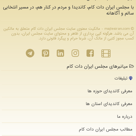
با مجلس ایران دات کام، کاندیدا و مردم در کنار هم، در مسیر انتخابی
سالم و آگاهانه
majlesiran.com - مالکیت معنوی سایت مجلس ایران دات كام متعلق به مالکین
آن می باشد. هرگونه کپی برداری از ظاهر و محتوای سایت مجلس ایران، بدون
کسب مجوز کتبی از مالک آن، شرعا حرام و پیگرد قانونی دارد.
میانبرهای مجلس ایران دات کام
تبلیغات
معرفی کاندیدای حوزه ها
معرفی کاندیدای استان ها
درباره ما
مطالب مجلس ایران دات كام