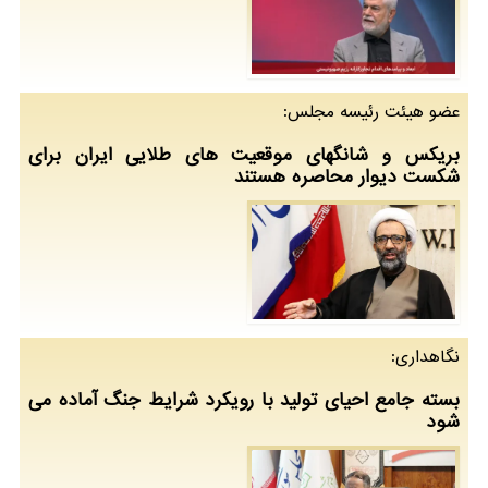
عضو هیئت رئیسه مجلس:
بریکس و شانگهای موقعیت های طلایی ایران برای
شکست دیوار محاصره هستند
نگاهداری:
بسته جامع احیای تولید با رویکرد شرایط جنگ آماده می
شود