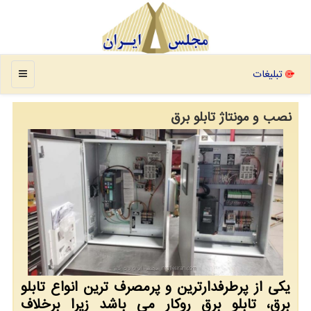
منو
تبلیغات
نصب و مونتاژ تابلو برق
یکی از پرطرفدارترین و پرمصرف ترین انواع تابلو
برق، تابلو برق روکار می باشد زیرا برخلاف