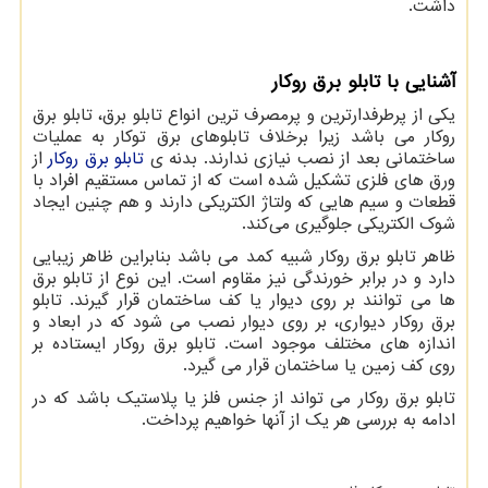
داشت.
آشنایی با تابلو برق روکار
یکی از پرطرفدارترین و پرمصرف ترین انواع تابلو برق، تابلو برق
روکار می باشد زیرا برخلاف تابلوهای برق توکار به عملیات
ساختمانی بعد از نصب نیازی ندارند. بدنه ی
تابلو برق روکار
از
ورق ‌های فلزی تشکیل شده است که از تماس مستقیم افراد با
قطعات و سیم‌ هایی که ولتاژ الکتریکی دارند و هم چنین ایجاد
شوک الکتریکی جلوگیری می‌کند.
ظاهر تابلو برق روکار شبیه کمد می باشد بنابراین ظاهر زیبایی
دارد و در برابر خورندگی نیز مقاوم است. این نوع از تابلو برق
ها می توانند بر روی دیوار یا کف ساختمان قرار گیرند. تابلو
برق روکار دیواری، بر روی دیوار نصب می ‌شود که در ابعاد و
اندازه ‌های مختلف موجود است. تابلو برق‌ روکار ایستاده بر
روی کف زمین یا ساختمان قرار می گیرد.
تابلو برق روکار می تواند از جنس فلز یا پلاستیک باشد که در
ادامه به بررسی هر یک از آنها خواهیم پرداخت.