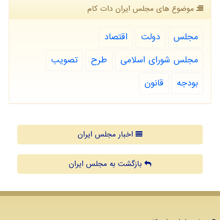
موضوع های مجلس ایران دات كام
مجلس
دولت
اقتصاد
مجلس شورای اسلامی
طرح
تصویب
بودجه
قانون
اخبار مجلس ایران
بازگشت به مجلس ایران