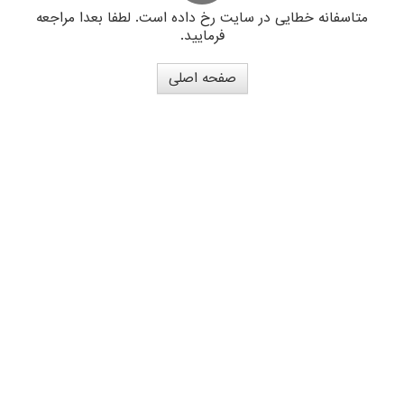
متاسفانه خطایی در سایت رخ داده است. لطفا بعدا مراجعه
فرمایید.
صفحه اصلی