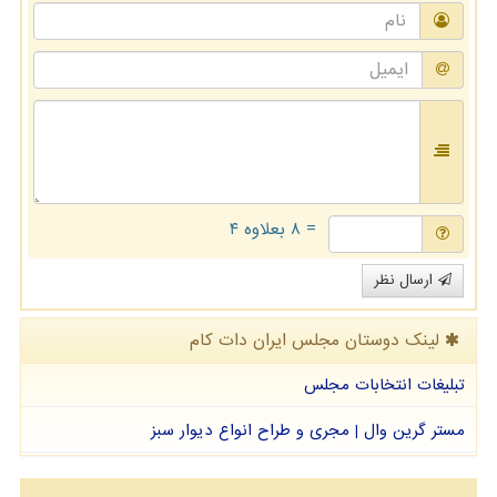
= ۸ بعلاوه ۴
ارسال نظر
لینک دوستان مجلس ایران دات كام
تبلیغات انتخابات مجلس
مستر گرین وال | مجری و طراح انواع دیوار سبز