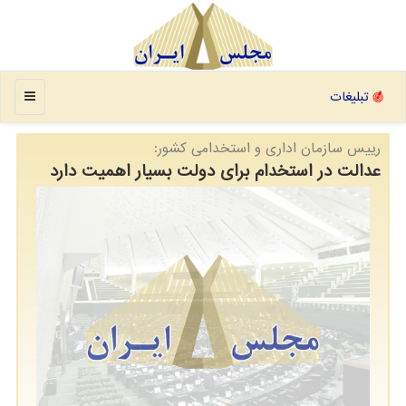
منو
تبلیغات
رییس سازمان اداری و استخدامی کشور:
عدالت⁩ در استخدام⁩ برای ⁧دولت⁩ بسیار اهمیت دارد