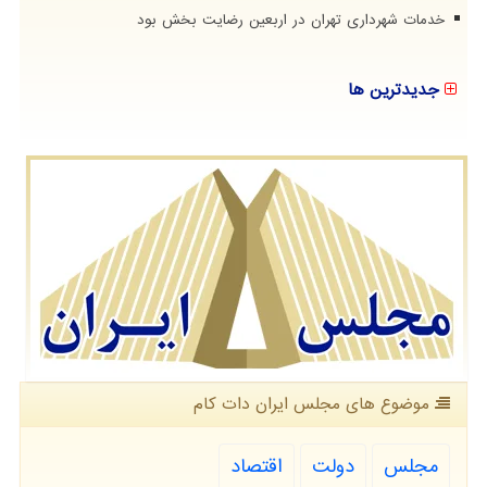
خدمات شهرداری تهران در اربعین رضایت بخش بود
جدیدترین ها
موضوع های مجلس ایران دات كام
مجلس
دولت
اقتصاد