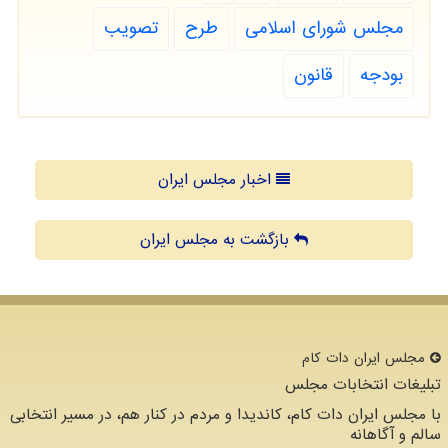
مجلس شورای اسلامی
طرح
تصویب
بودجه
قانون
اخبار مجلس ایران
بازگشت به مجلس ایران
مجلس ایران دات كام
تبلیغات انتخابات مجلس
با مجلس ایران دات کام، کاندیدا و مردم در کنار هم، در مسیر انتخابی
سالم و آگاهانه