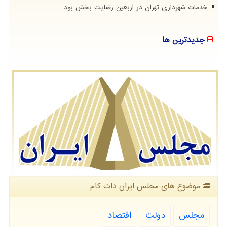
خدمات شهرداری تهران در اربعین رضایت بخش بود
جدیدترین ها
موضوع های مجلس ایران دات كام
مجلس
دولت
اقتصاد