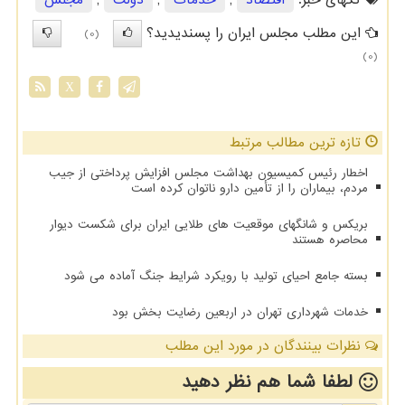
این مطلب مجلس ایران را پسندیدید؟
(0)
(0)
X
تازه ترین مطالب مرتبط
اخطار رئیس کمیسیون بهداشت مجلس افزایش پرداختی از جیب
مردم، بیماران را از تأمین دارو ناتوان کرده است
بریکس و شانگهای موقعیت های طلایی ایران برای شکست دیوار
محاصره هستند
بسته جامع احیای تولید با رویکرد شرایط جنگ آماده می شود
خدمات شهرداری تهران در اربعین رضایت بخش بود
نظرات بینندگان در مورد این مطلب
لطفا شما هم
نظر دهید