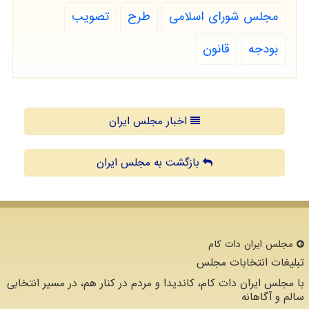
مجلس شورای اسلامی
طرح
تصویب
بودجه
قانون
اخبار مجلس ایران
بازگشت به مجلس ایران
مجلس ایران دات كام
تبلیغات انتخابات مجلس
با مجلس ایران دات کام، کاندیدا و مردم در کنار هم، در مسیر انتخابی
سالم و آگاهانه