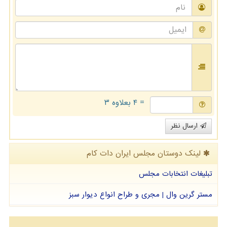
= ۴ بعلاوه ۳
ارسال نظر
لینک دوستان مجلس ایران دات كام
تبلیغات انتخابات مجلس
مستر گرین وال | مجری و طراح انواع دیوار سبز