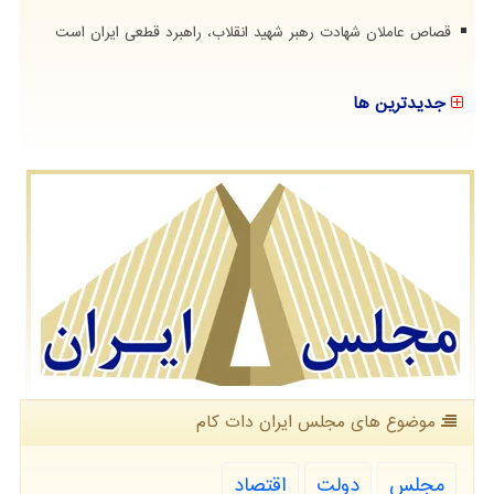
قصاص عاملان شهادت رهبر شهید انقلاب، راهبرد قطعی ایران است
جدیدترین ها
موضوع های مجلس ایران دات كام
مجلس
دولت
اقتصاد