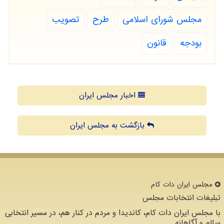
مجلس شورای اسلامی
طرح
تصویب
بودجه
قانون
اخبار مجلس ایران
بازگشت به مجلس ایران
مجلس ایران دات كام
تبلیغات انتخابات مجلس
با مجلس ایران دات کام، کاندیدا و مردم در کنار هم، در مسیر انتخابی
سالم و آگاهانه