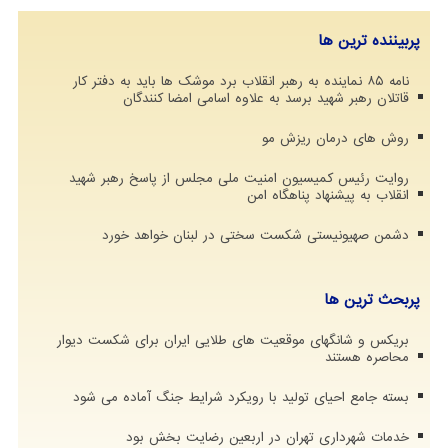
پربیننده ترین ها
نامه ۸۵ نماینده به رهبر انقلاب برد موشک ها باید به دفتر کار
قاتلان رهبر شهید برسد به علاوه اسامی امضا کنندگان
روش های درمان ریزش مو
روایت رئیس کمیسیون امنیت ملی مجلس از پاسخ رهبر شهید
انقلاب به پیشنهاد پناهگاه امن
دشمن صهیونیستی شکست سختی در لبنان خواهد خورد
پربحث ترین ها
بریکس و شانگهای موقعیت های طلایی ایران برای شکست دیوار
محاصره هستند
بسته جامع احیای تولید با رویکرد شرایط جنگ آماده می شود
خدمات شهرداری تهران در اربعین رضایت بخش بود