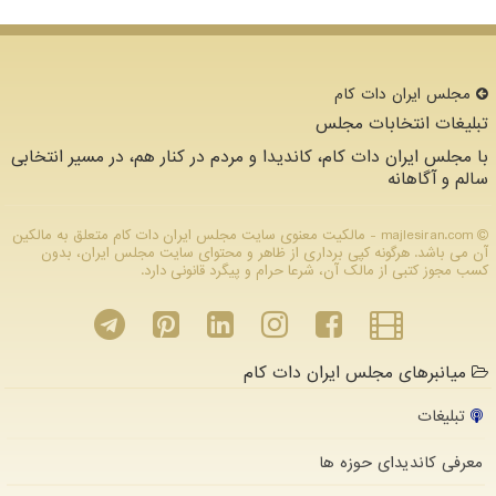
مجلس ایران دات كام
تبلیغات انتخابات مجلس
با مجلس ایران دات کام، کاندیدا و مردم در کنار هم، در مسیر انتخابی
سالم و آگاهانه
majlesiran.com - مالکیت معنوی سایت مجلس ایران دات كام متعلق به مالکین
آن می باشد. هرگونه کپی برداری از ظاهر و محتوای سایت مجلس ایران، بدون
کسب مجوز کتبی از مالک آن، شرعا حرام و پیگرد قانونی دارد.
میانبرهای مجلس ایران دات کام
تبلیغات
معرفی کاندیدای حوزه ها