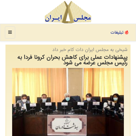
منو
تبلیغات
شیخی به مجلس ایران دات كام خبر داد
پیشنهادات عملی برای کاهش بحران کرونا فردا به
رئیس مجلس عرضه می شود