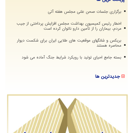
برگزاری جلسات صحن علنی مجلس هفته آتی
اخطار رئیس کمیسیون بهداشت مجلس افزایش پرداختی از جیب
مردم، بیماران را از تأمین دارو ناتوان کرده است
بریکس و شانگهای موقعیت های طلایی ایران برای شکست دیوار
محاصره هستند
بسته جامع احیای تولید با رویکرد شرایط جنگ آماده می شود
جدیدترین ها