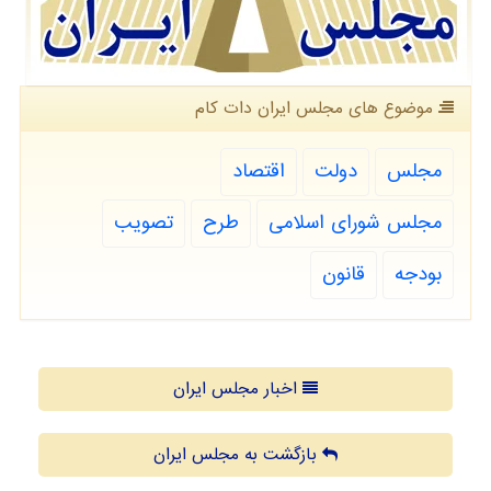
موضوع های مجلس ایران دات كام
مجلس
دولت
اقتصاد
مجلس شورای اسلامی
طرح
تصویب
بودجه
قانون
اخبار مجلس ایران
بازگشت به مجلس ایران