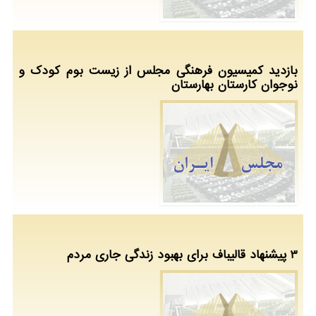
بازدید کمیسیون فرهنگی مجلس از زیست بوم کودک و
نوجوان کارستان بهارستان
3 پیشنهاد قالیباف برای بهبود زندگی جاری مردم