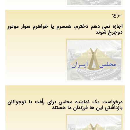
سراج:
اجازه نمی دهم دخترم، همسرم یا خواهرم سوار موتور
دوچرخ شوند
درخواست یک نماینده مجلس برای رأفت با نوجوانان
بازداشتی این ها فرزندان ما هستند