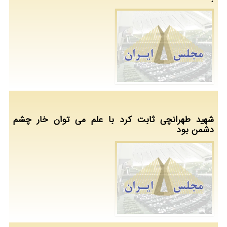
شهید طهرانچی ثابت کرد با علم می توان خار چشم
دشمن بود