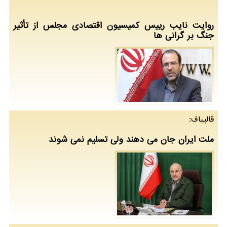
روایت نایب رییس کمیسیون اقتصادی مجلس از تأثیر
جنگ بر گرانی ها
قالیباف:
ملت ایران جان می دهند ولی تسلیم نمی شوند