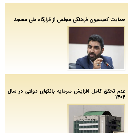
حمایت کمیسیون فرهنگی مجلس از قرارگاه ملی مسجد
عدم تحقق کامل افزایش سرمایه بانکهای دولتی در سال
۱۴۰۴