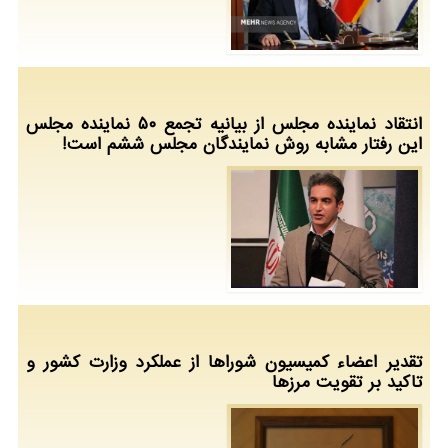
انتقاد نماینده مجلس از بیانیه تجمع ۵۰ نماینده مجلس
این رفتار مشابه روش نمایندگان مجلس ششم است!
تقدیر اعضاء کمیسیون شوراها از عملکرد وزارت کشور و
تاکید بر تقویت مرزها