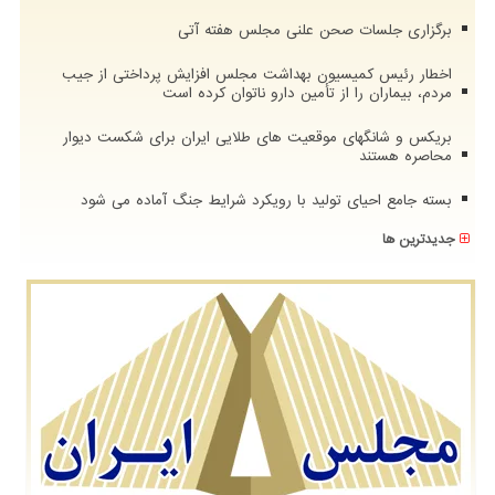
برگزاری جلسات صحن علنی مجلس هفته آتی
اخطار رئیس کمیسیون بهداشت مجلس افزایش پرداختی از جیب
مردم، بیماران را از تأمین دارو ناتوان کرده است
بریکس و شانگهای موقعیت های طلایی ایران برای شکست دیوار
محاصره هستند
بسته جامع احیای تولید با رویکرد شرایط جنگ آماده می شود
جدیدترین ها