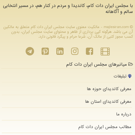
با مجلس ایران دات کام، کاندیدا و مردم در کنار هم، در مسیر انتخابی
سالم و آگاهانه
majlesiran.com - مالکیت معنوی سایت مجلس ایران دات كام متعلق به مالکین
آن می باشد. هرگونه کپی برداری از ظاهر و محتوای سایت مجلس ایران، بدون
کسب مجوز کتبی از مالک آن، شرعا حرام و پیگرد قانونی دارد.
میانبرهای مجلس ایران دات کام
تبلیغات
معرفی کاندیدای حوزه ها
معرفی کاندیدای استان ها
درباره ما
مطالب مجلس ایران دات كام