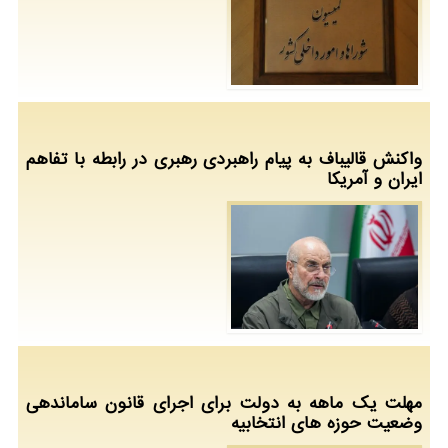
واکنش قالیباف به پیام راهبردی رهبری در رابطه با تفاهم
ایران و آمریکا
مهلت یک ماهه به دولت برای اجرای قانون ساماندهی
وضعیت حوزه های انتخابیه