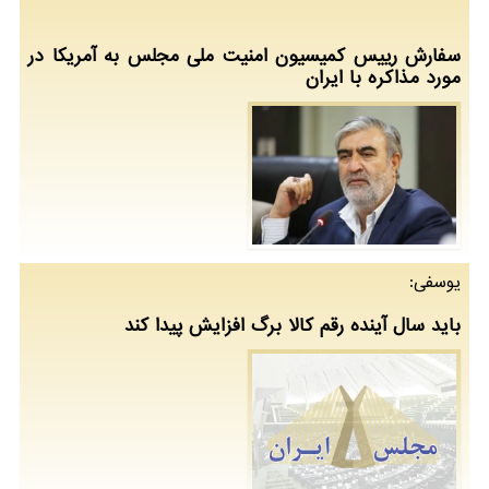
سفارش رییس کمیسیون امنیت ملی مجلس به آمریکا در
مورد مذاکره با ایران
یوسفی:
باید سال آینده رقم کالا برگ افزایش پیدا کند