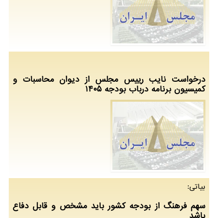
درخواست نایب رییس مجلس از دیوان محاسبات و
کمیسیون برنامه درباب بودجه ۱۴۰۵
بیاتی:
سهم فرهنگ از بودجه کشور باید مشخص و قابل دفاع
باشد