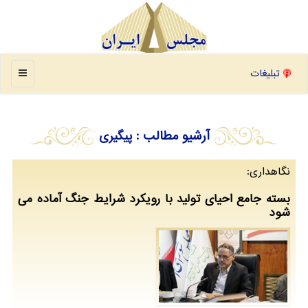
منو
تبلیغات
آرشیو مطالب
: پیگیری
نگاهداری:
بسته جامع احیای تولید با رویکرد شرایط جنگ آماده می
شود