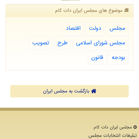
موضوع های مجلس ایران دات كام
مجلس
دولت
اقتصاد
مجلس شورای اسلامی
طرح
تصویب
بودجه
قانون
بازگشت به مجلس ایران
مجلس ایران دات كام
تبلیغات انتخابات مجلس