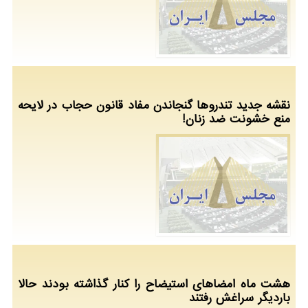
نقشه جدید تندروها گنجاندن مفاد قانون حجاب در لایحه
منع خشونت ضد زنان!
هشت ماه امضاهای استیضاح را کنار گذاشته بودند حالا
باردیگر سراغش رفتند