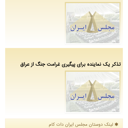
تذکر یک نماینده برای پیگیری غرامت جنگ از عراق
لینک دوستان مجلس ایران دات كام