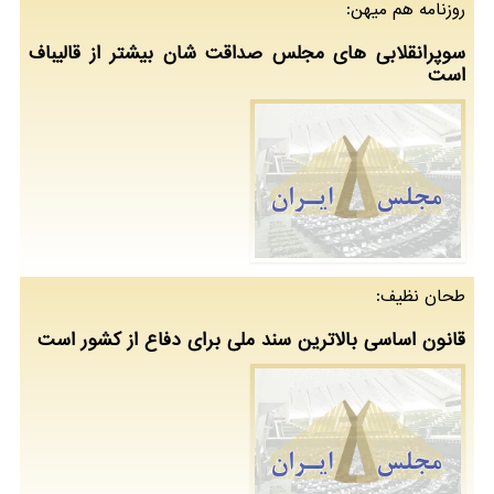
روزنامه هم میهن:
سوپرانقلابی های مجلس صداقت شان بیشتر از قالیباف
است
طحان نظیف:
قانون اساسی بالاترین سند ملی برای دفاع از کشور است