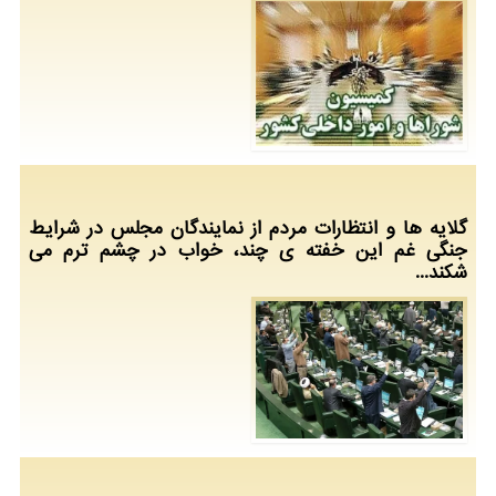
گلایه ها و انتظارات مردم از نمایندگان مجلس در شرایط
جنگی غم این خفته ی چند، خواب در چشم ترم می
شکند...