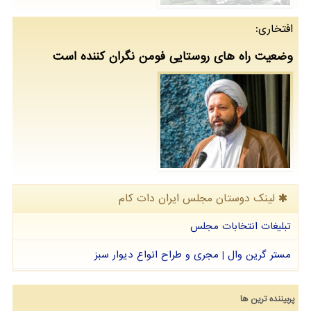
افتخاری:
وضعیت راه های روستایی فومن نگران كننده است
لینک دوستان مجلس ایران دات كام
تبلیغات انتخابات مجلس
مستر گرین وال | مجری و طراح انواع دیوار سبز
پربیننده ترین ها