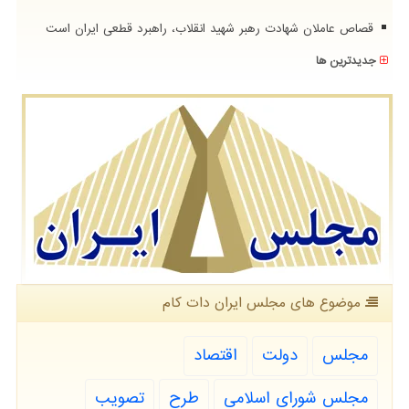
قصاص عاملان شهادت رهبر شهید انقلاب، راهبرد قطعی ایران است
جدیدترین ها
موضوع های مجلس ایران دات كام
مجلس
دولت
اقتصاد
مجلس شورای اسلامی
طرح
تصویب