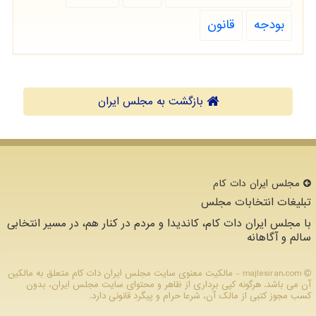
بودجه
قانون
بازگشت به مجلس ایران
مجلس ایران دات كام
تبلیغات انتخابات مجلس
با مجلس ایران دات کام، کاندیدا و مردم در کنار هم، در مسیر انتخابی
سالم و آگاهانه
majlesiran.com - مالکیت معنوی سایت مجلس ایران دات كام متعلق به مالکین
آن می باشد. هرگونه کپی برداری از ظاهر و محتوای سایت مجلس ایران، بدون
کسب مجوز کتبی از مالک آن، شرعا حرام و پیگرد قانونی دارد.