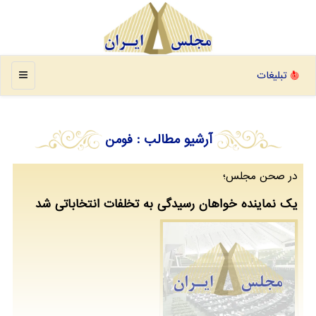
منو
تبلیغات
آرشیو مطالب
: فومن
در صحن مجلس؛
یک نماینده خواهان رسیدگی به تخلفات انتخاباتی شد