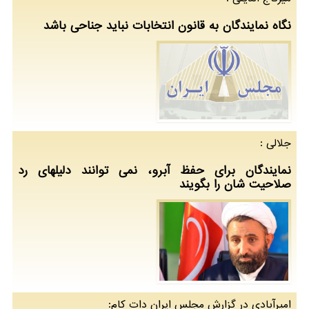
نگاه نمایندگان به قانون انتخابات نباید جناحی باشد
جلالی :
نمایندگان برای حفظ آبرو، نمی توانند دلیلهای رد
صلاحیت شان را بگویند
امیرآبادی در گزارش مجلس ایران دات كام: