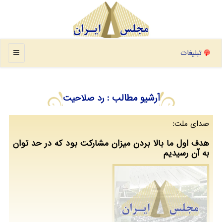
منو
تبلیغات
آرشیو مطالب
: رد صلاحیت
صدای ملت:
هدف اول ما بالا بردن میزان مشارکت بود که در حد توان
به آن رسیدیم