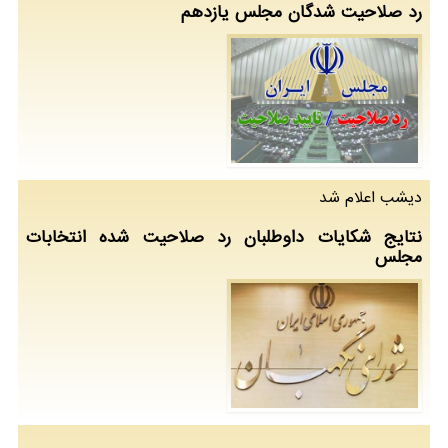
رد صلاحیت شدگان مجلس یازدهم
دیشب اعلام شد
نتایج شكایات داوطلبان رد صلاحیت شده انتخابات
مجلس