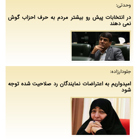
وحدتی:
در انتخابات پیش رو بیشتر مردم به حرف احزاب گوش
نمی دهند
جلودارزاده:
امیدواریم به اعتراضات نمایندگان رد صلاحیت شده توجه
شود