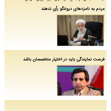
مردم به نامزدهای دروغگو رأی ندهند
فرصت نمایندگی باید در اختیار متخصصان باشد