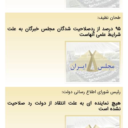
طحان نظیف:
۹۵ درصد از ردصلاحیت شدگان مجلس خبرگان به علت
شرایط علمی آنهاست
رئیس شورای اطلاع رسانی دولت:
هیچ نماینده ای به علت انتقاد از دولت رد صلاحیت
نشده است