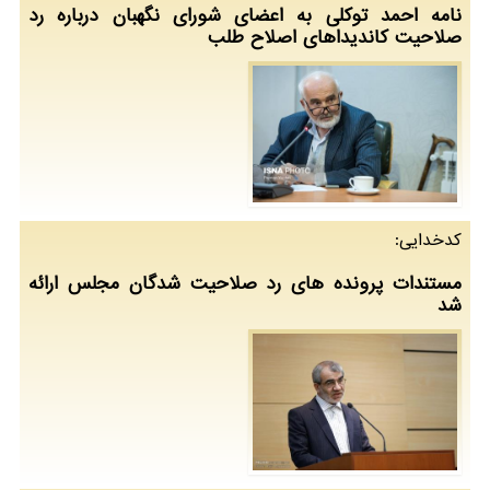
نامه احمد توكلی به اعضای شورای نگهبان درباره رد
صلاحیت كاندیداهای اصلاح طلب
كدخدایی:
مستندات پرونده های رد صلاحیت شدگان مجلس ارائه
شد