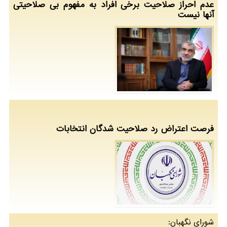
عدم احراز صلاحیت برخی افراد به مفهوم بی صلاحیتی
آنها نیست
فرصت اعتراض رد صلاحیت شدگان انتخابات
شورای نگهبان: