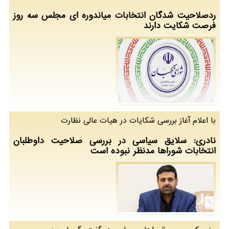
ردصلاحیت شدگان انتخابات میاندوره ای مجلس سه روز
فرصت شكایت دارند
با اعلام آغاز بررسی شكایات در هیات عالی نظارت
نادری: سلایق سیاسی در بررسی صلاحیت داوطلبان
انتخابات شوراها مدنظر نبوده است