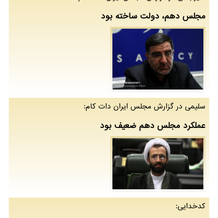
مجلس دهم، دولت ساخته بود
سلیمی در گزارش مجلس ایران دات كام:
عملكرد مجلس دهم ضعیف بود
كدخدایی: