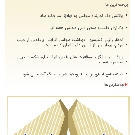
پربحث ترین ها
واکنش یک نماینده مجلس به توافق سه جانبه مکه
برگزاری جلسات صحن علنی مجلس هفته آتی
اخطار رئیس کمیسیون بهداشت مجلس افزایش پرداختی از جیب
مردم، بیماران را از تأمین دارو ناتوان کرده است
بریکس و شانگهای موقعیت های طلایی ایران برای شکست دیوار
محاصره هستند
بسته جامع احیای تولید با رویکرد شرایط جنگ آماده می شود
جدیدترین ها