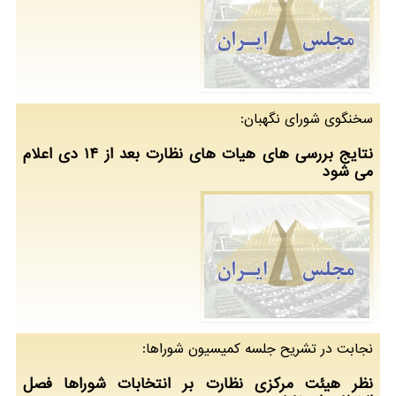
سخنگوی شورای نگهبان:
نتایج بررسی های هیات های نظارت بعد از ۱۴ دی اعلام
می شود
نجابت در تشریح جلسه كمیسیون شوراها:
نظر هیئت مرکزی نظارت بر انتخابات شوراها فصل