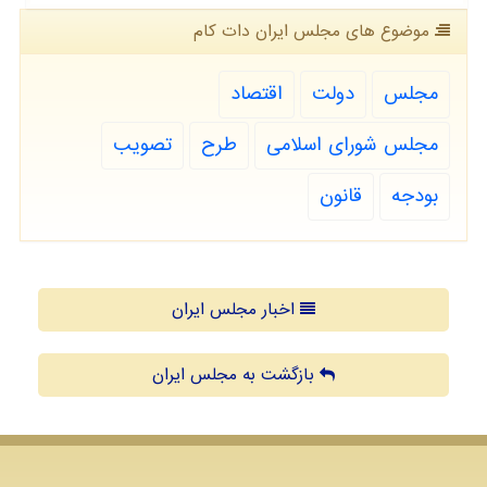
موضوع های مجلس ایران دات كام
مجلس
دولت
اقتصاد
مجلس شورای اسلامی
طرح
تصویب
بودجه
قانون
اخبار مجلس ایران
بازگشت به مجلس ایران