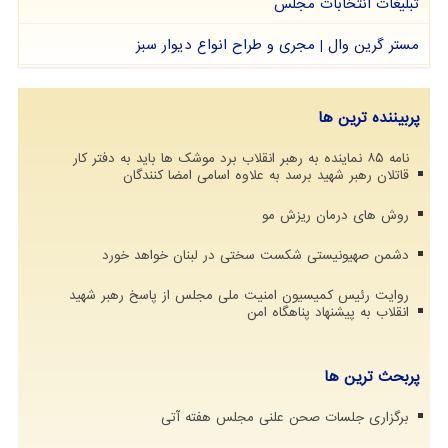
تبلیغات انتخابات مجلس
مستر گرین وال | مجری و طراح انواع دیوار سبز
پربیننده ترین ها
نامه ۸۵ نماینده به رهبر انقلاب برد موشک ها باید به دفتر کار
قاتلان رهبر شهید برسد به علاوه اسامی امضا کنندگان
روش های درمان ریزش مو
دشمن صهیونیستی شکست سختی در لبنان خواهد خورد
روایت رئیس کمیسیون امنیت ملی مجلس از پاسخ رهبر شهید
انقلاب به پیشنهاد پناهگاه امن
پربحث ترین ها
برگزاری جلسات صحن علنی مجلس هفته آتی