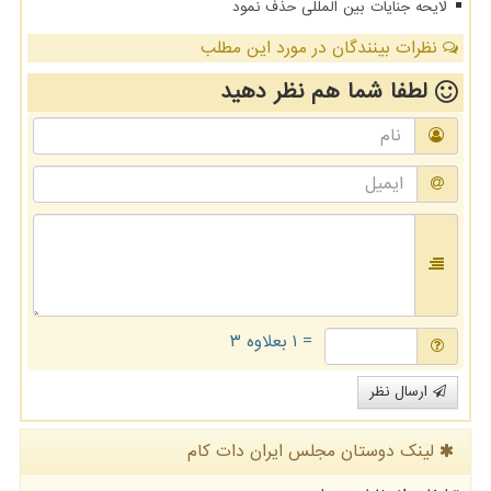
لایحه جنایات بین المللی حذف نمود
نظرات بینندگان در مورد این مطلب
لطفا شما هم
نظر دهید
= ۱ بعلاوه ۳
ارسال نظر
لینک دوستان مجلس ایران دات كام