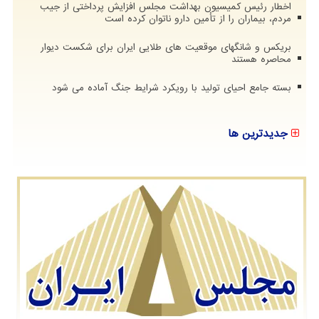
اخطار رئیس کمیسیون بهداشت مجلس افزایش پرداختی از جیب
مردم، بیماران را از تأمین دارو ناتوان کرده است
بریکس و شانگهای موقعیت های طلایی ایران برای شکست دیوار
محاصره هستند
بسته جامع احیای تولید با رویکرد شرایط جنگ آماده می شود
جدیدترین ها