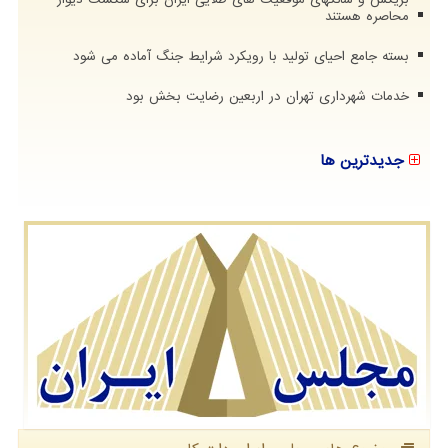
محاصره هستند
بسته جامع احیای تولید با رویکرد شرایط جنگ آماده می شود
خدمات شهرداری تهران در اربعین رضایت بخش بود
جدیدترین ها