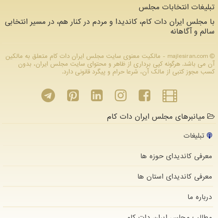
تبلیغات انتخابات مجلس
با مجلس ایران دات کام، کاندیدا و مردم در کنار هم، در مسیر انتخابی
سالم و آگاهانه
majlesiran.com - مالکیت معنوی سایت مجلس ایران دات كام متعلق به مالکین
آن می باشد. هرگونه کپی برداری از ظاهر و محتوای سایت مجلس ایران، بدون
کسب مجوز کتبی از مالک آن، شرعا حرام و پیگرد قانونی دارد.
میانبرهای مجلس ایران دات کام
تبلیغات
معرفی کاندیدای حوزه ها
معرفی کاندیدای استان ها
درباره ما
مطالب مجلس ایران دات كام