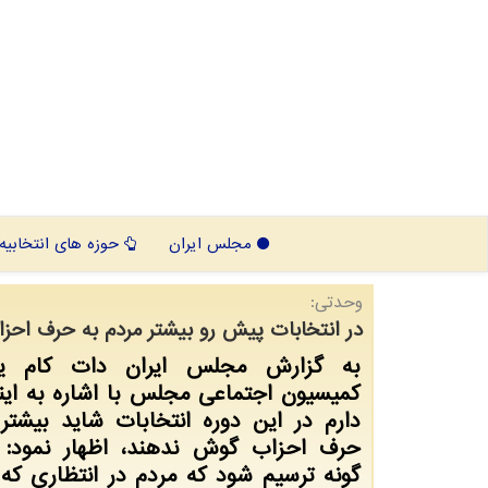
مجلس ایران
حوزه های انتخابیه
وحدتی:
در انتخابات پیش رو بیشتر مردم به حرف اح
به گزارش مجلس ایران دات كام 
كمیسیون اجتماعی مجلس با اشاره به اینك
دارم در این دوره انتخابات شاید بیشتر
حرف احزاب گوش ندهند، اظهار نمود: 
گونه ترسیم شود كه مردم در انتظاری كه 