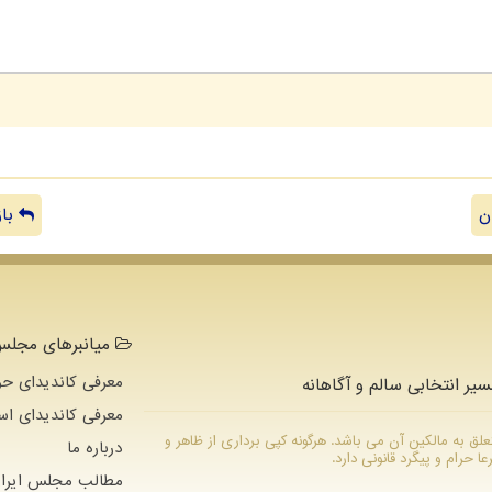
ن
باز
میانبرهای مجلس 
معرفی کاندیدای حو
سیر انتخابی سالم و آگاهانه
معرفی کاندیدای اس
ام متعلق به مالکین آن می باشد. هرگونه کپی برداری از ظاهر و
درباره ما
رام و پیگرد قانونی دارد.
مطالب مجلس ایران