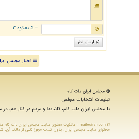
= ۵ بعلاوه ۳
ارسال نظر
اخبار مجلس ایرا
مجلس ایران دات كام
تبلیغات انتخابات مجلس
با مجلس ایران دات کام، کاندیدا و مردم در کنار هم، در م
majlesiran.com - مالکیت معنوی سایت مجلس ایران دات ك
محتوای سایت مجلس ایران، بدون کسب مجوز کتبی از مالک آن، شرعا ح