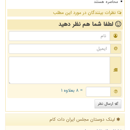
محاصره هستند
نظرات بینندگان در مورد این مطلب
لطفا شما هم
نظر دهید
= ۸ بعلاوه ۱
ارسال نظر
لینک دوستان مجلس ایران دات كام