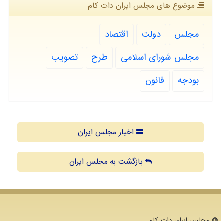
موضوع های مجلس ایران دات كام
مجلس
دولت
اقتصاد
مجلس شورای اسلامی
طرح
تصویب
بودجه
قانون
اخبار مجلس ایران
بازگشت به مجلس ایران
مجلس ایران دات كام