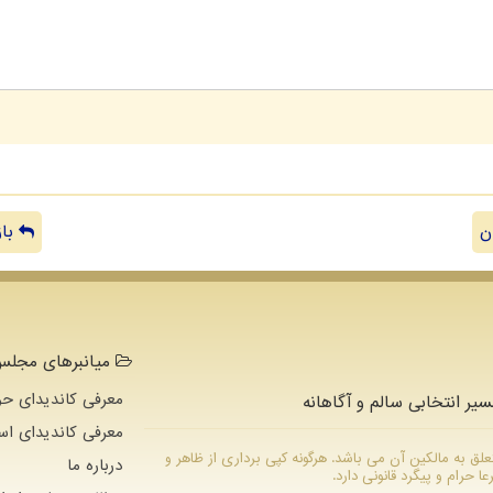
ن
باز
میانبرهای مجلس 
معرفی کاندیدای حو
سیر انتخابی سالم و آگاهانه
معرفی کاندیدای اس
ام متعلق به مالکین آن می باشد. هرگونه کپی برداری از ظاهر و
درباره ما
رام و پیگرد قانونی دارد.