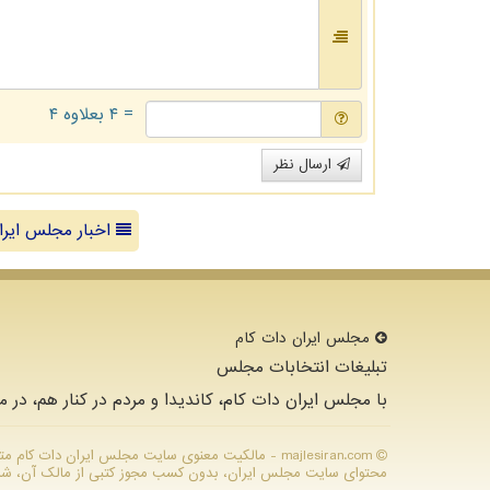
= ۴ بعلاوه ۴
ارسال نظر
اخبار مجلس ایرا
مجلس ایران دات كام
تبلیغات انتخابات مجلس
با مجلس ایران دات کام، کاندیدا و مردم در کنار هم، در م
majlesiran.com - مالکیت معنوی سایت مجلس ایران دات ك
محتوای سایت مجلس ایران، بدون کسب مجوز کتبی از مالک آن، شرعا ح