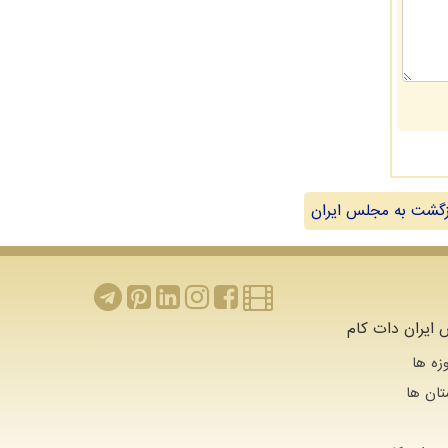
گشت به مجلس ایران
ایران دات کام
زه ها
تان ها