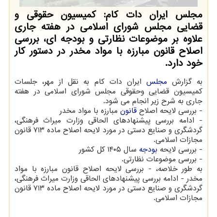
مجلس ایران دات کام: کمیسیون حقوقی و
قضایی مجلس شورای اسلامی در هفته جاری
علاوه بر موضوعات نظارتی و بودجه ای، بررسی
اصلاح قانون مبارزه با مواد مخدر در دستور کار
خود دارد.
به گزارش
مجلس
ایران دات کام به نقل از مهر، جلسات
کمیسیون قضایی وحقوقی مجلس شورای اسلامی در هفته
جاری به شرح زیر انجام می شود.
- بررسی لایحه اصلاح
قانون
مبارزه با مواد مخدر
- ادامه بررسی پیشنهادهای الحاقی وزارت میراث فرهنگی،
گردشگری و صنایع دستی در مورد لایحه اصلاح ماده ۷۱۳ قانون
مجازات اسلامی.
- بررسی لایحه
بودجه
سال ۱۴۰۵ کل کشور
- بررسی موضوعات نظارتی.
به طور خلاصه، - بررسی لایحه اصلاح قانون مبارزه با مواد
مخدر - ادامه بررسی پیشنهادهای الحاقی وزارت میراث فرهنگی،
گردشگری و صنایع دستی در مورد لایحه اصلاح ماده ۷۱۳ قانون
مجازات اسلامی.