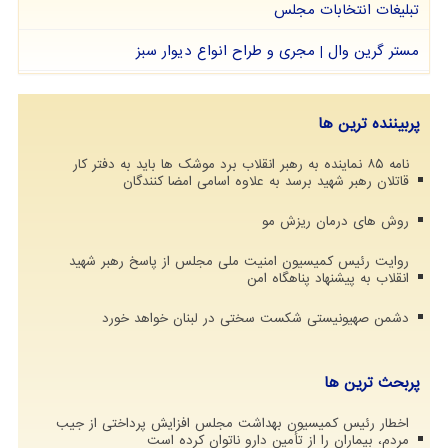
تبلیغات انتخابات مجلس
مستر گرین وال | مجری و طراح انواع دیوار سبز
پربیننده ترین ها
نامه ۸۵ نماینده به رهبر انقلاب برد موشک ها باید به دفتر کار
قاتلان رهبر شهید برسد به علاوه اسامی امضا کنندگان
روش های درمان ریزش مو
روایت رئیس کمیسیون امنیت ملی مجلس از پاسخ رهبر شهید
انقلاب به پیشنهاد پناهگاه امن
دشمن صهیونیستی شکست سختی در لبنان خواهد خورد
پربحث ترین ها
اخطار رئیس کمیسیون بهداشت مجلس افزایش پرداختی از جیب
مردم، بیماران را از تأمین دارو ناتوان کرده است