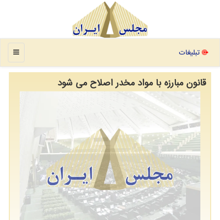
منو
تبلیغات
قانون مبارزه با مواد مخدر اصلاح می شود