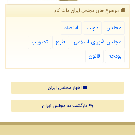
موضوع های مجلس ایران دات كام
مجلس
دولت
اقتصاد
مجلس شورای اسلامی
طرح
تصویب
بودجه
قانون
اخبار مجلس ایران
بازگشت به مجلس ایران