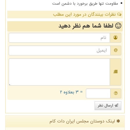
مقاومت تنها طریق برخورد با دشمن است
نظرات بینندگان در مورد این مطلب
لطفا شما هم
نظر دهید
= ۳ بعلاوه ۲
ارسال نظر
لینک دوستان مجلس ایران دات كام