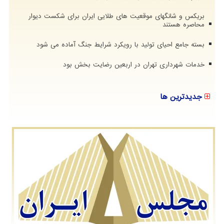
بریکس و شانگهای موقعیت های طلایی ایران برای شکست دیوار
محاصره هستند
بسته جامع احیای تولید با رویکرد شرایط جنگ آماده می شود
خدمات شهرداری تهران در اربعین رضایت بخش بود
جدیدترین ها