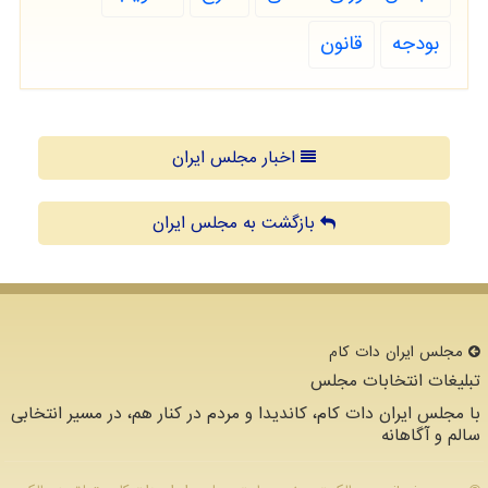
بودجه
قانون
اخبار مجلس ایران
بازگشت به مجلس ایران
مجلس ایران دات كام
تبلیغات انتخابات مجلس
با مجلس ایران دات کام، کاندیدا و مردم در کنار هم، در مسیر انتخابی
سالم و آگاهانه