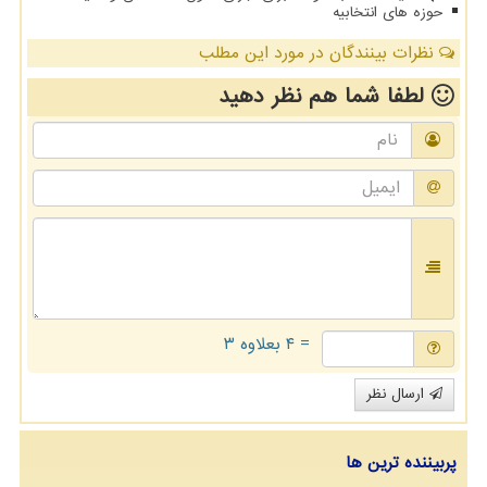
حوزه های انتخابیه
نظرات بینندگان در مورد این مطلب
لطفا شما هم
نظر دهید
= ۴ بعلاوه ۳
ارسال نظر
پربیننده ترین ها