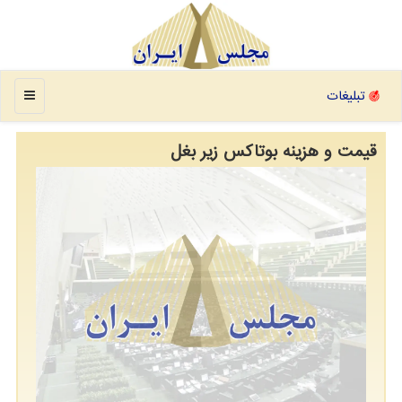
منو
تبلیغات
قیمت و هزینه بوتاکس زیر بغل