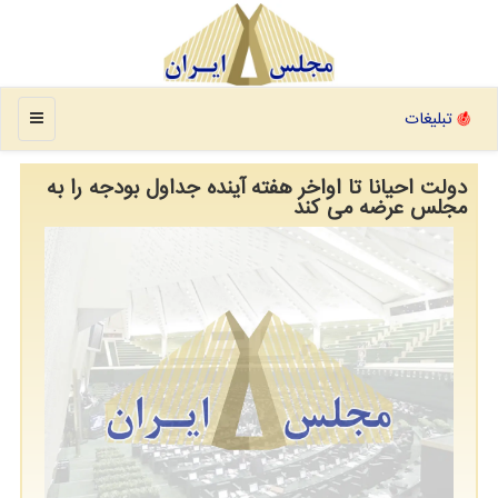
منو
تبلیغات
دولت احیانا تا اواخر هفته آینده جداول بودجه را به
مجلس عرضه می کند