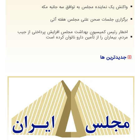
واکنش یک نماینده مجلس به توافق سه جانبه مکه
برگزاری جلسات صحن علنی مجلس هفته آتی
اخطار رئیس کمیسیون بهداشت مجلس افزایش پرداختی از جیب
مردم، بیماران را از تأمین دارو ناتوان کرده است
جدیدترین ها