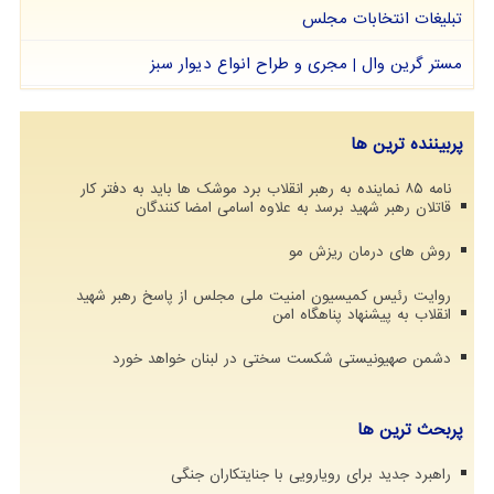
تبلیغات انتخابات مجلس
مستر گرین وال | مجری و طراح انواع دیوار سبز
پربیننده ترین ها
نامه ۸۵ نماینده به رهبر انقلاب برد موشک ها باید به دفتر کار
قاتلان رهبر شهید برسد به علاوه اسامی امضا کنندگان
روش های درمان ریزش مو
روایت رئیس کمیسیون امنیت ملی مجلس از پاسخ رهبر شهید
انقلاب به پیشنهاد پناهگاه امن
دشمن صهیونیستی شکست سختی در لبنان خواهد خورد
پربحث ترین ها
راهبرد جدید برای رویارویی با جنایتکاران جنگی