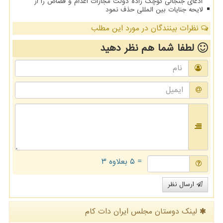
ادعای جنجالی کوچک زاده دولت مجازات اعدام و قصاص را از
لایحه جنایات بین المللی حذف نمود
نظرات بینندگان در مورد این مطلب
لطفا شما هم
نظر دهید
= ۵ بعلاوه ۳
ارسال نظر
لینک دوستان مجلس ایران دات كام