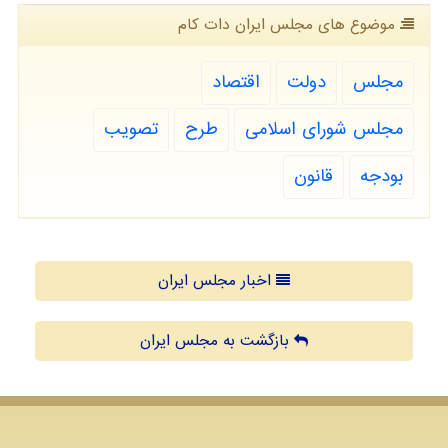
موضوع های مجلس ایران دات كام
مجلس
دولت
اقتصاد
مجلس شورای اسلامی
طرح
تصویب
بودجه
قانون
اخبار مجلس ایران
بازگشت به مجلس ایران