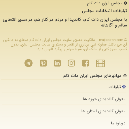
مجلس ایران دات كام
تبلیغات انتخابات مجلس
با مجلس ایران دات کام، کاندیدا و مردم در کنار هم، در مسیر انتخابی
سالم و آگاهانه
majlesiran.com - مالکیت معنوی سایت مجلس ایران دات كام متعلق به مالکین
آن می باشد. هرگونه کپی برداری از ظاهر و محتوای سایت مجلس ایران، بدون
کسب مجوز کتبی از مالک آن، شرعا حرام و پیگرد قانونی دارد.
میانبرهای مجلس ایران دات کام
تبلیغات
معرفی کاندیدای حوزه ها
معرفی کاندیدای استان ها
درباره ما