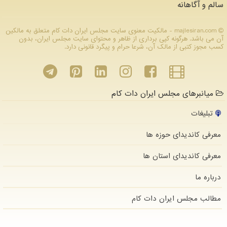
سالم و آگاهانه
majlesiran.com - مالکیت معنوی سایت مجلس ایران دات كام متعلق به مالکین
آن می باشد. هرگونه کپی برداری از ظاهر و محتوای سایت مجلس ایران، بدون
کسب مجوز کتبی از مالک آن، شرعا حرام و پیگرد قانونی دارد.
میانبرهای مجلس ایران دات کام
تبلیغات
معرفی کاندیدای حوزه ها
معرفی کاندیدای استان ها
درباره ما
مطالب مجلس ایران دات كام