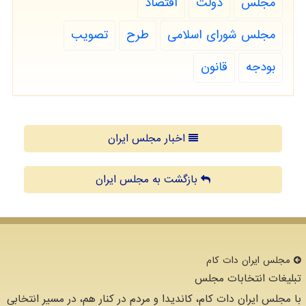
مجلس
دولت
اقتصاد
مجلس شورای اسلامی
طرح
تصویب
بودجه
قانون
اخبار مجلس ایران
بازگشت به مجلس ایران
مجلس ایران دات كام
تبلیغات انتخابات مجلس
با مجلس ایران دات کام، کاندیدا و مردم در کنار هم، در مسیر انتخابی