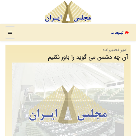
منو
تبلیغات
امیر نصیرزاده:
آن چه دشمن می گوید را باور نکنیم