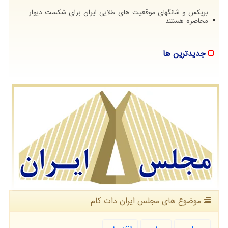
بریکس و شانگهای موقعیت های طلایی ایران برای شکست دیوار
محاصره هستند
جدیدترین ها
موضوع های مجلس ایران دات كام