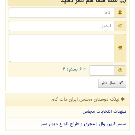
لطفا شما هم
نظر دهید
= ۶ بعلاوه ۲
ارسال نظر
لینک دوستان مجلس ایران دات كام
تبلیغات انتخابات مجلس
مستر گرین وال | مجری و طراح انواع دیوار سبز