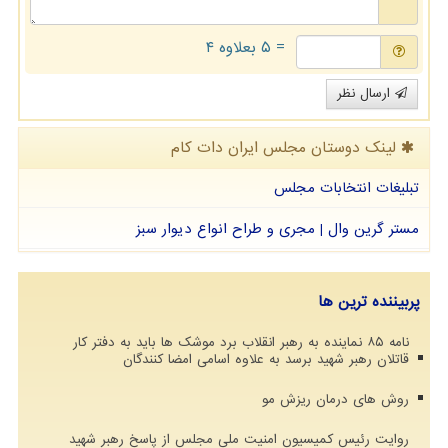
= ۵ بعلاوه ۴
ارسال نظر
لینک دوستان مجلس ایران دات كام
تبلیغات انتخابات مجلس
مستر گرین وال | مجری و طراح انواع دیوار سبز
پربیننده ترین ها
نامه ۸۵ نماینده به رهبر انقلاب برد موشک ها باید به دفتر کار
قاتلان رهبر شهید برسد به علاوه اسامی امضا کنندگان
روش های درمان ریزش مو
روایت رئیس کمیسیون امنیت ملی مجلس از پاسخ رهبر شهید