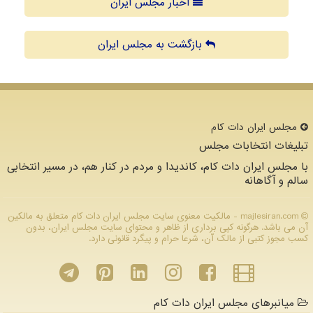
اخبار مجلس ایران
بازگشت به مجلس ایران
مجلس ایران دات كام
تبلیغات انتخابات مجلس
با مجلس ایران دات کام، کاندیدا و مردم در کنار هم، در مسیر انتخابی
سالم و آگاهانه
majlesiran.com - مالکیت معنوی سایت مجلس ایران دات كام متعلق به مالکین
آن می باشد. هرگونه کپی برداری از ظاهر و محتوای سایت مجلس ایران، بدون
کسب مجوز کتبی از مالک آن، شرعا حرام و پیگرد قانونی دارد.
میانبرهای مجلس ایران دات کام