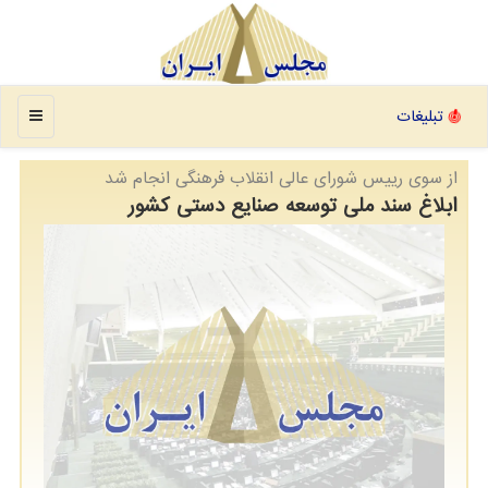
منو
تبلیغات
از سوی رییس شورای عالی انقلاب فرهنگی انجام شد
ابلاغ سند ملی توسعه صنایع دستی کشور