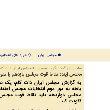
مجلس ایران
حوزه های انتخابیه
سلیمی در گفت وگوی تفصیلی با مجلس ایران دات كام
مجلس آینده نقاط قوت مجلس یازدهم را تقو
به گزارش مجلس ایران دات کام، یک نما
یافته به دور دوم انتخابات مجلس اعتقاد
مجلس دوازدهم باید نقاط قوت مجلس 
تقویت کند.