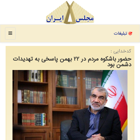
منو
تبلیغات
كدخدایی :
حضور باشکوه مردم در 22 بهمن پاسخی به تهدیدات
دشمن بود