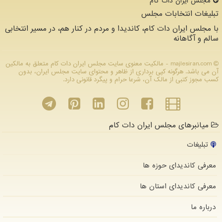
مجلس ایران دات كام
تبلیغات انتخابات مجلس
با مجلس ایران دات کام، کاندیدا و مردم در کنار هم، در مسیر انتخابی
سالم و آگاهانه
majlesiran.com - مالکیت معنوی سایت مجلس ایران دات كام متعلق به مالکین
آن می باشد. هرگونه کپی برداری از ظاهر و محتوای سایت مجلس ایران، بدون
کسب مجوز کتبی از مالک آن، شرعا حرام و پیگرد قانونی دارد.
میانبرهای مجلس ایران دات کام
تبلیغات
معرفی کاندیدای حوزه ها
معرفی کاندیدای استان ها
درباره ما