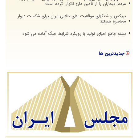
مردم، بیماران را از تأمین دارو ناتوان کرده است
بریکس و شانگهای موقعیت های طلایی ایران برای شکست دیوار
محاصره هستند
بسته جامع احیای تولید با رویکرد شرایط جنگ آماده می شود
جدیدترین ها