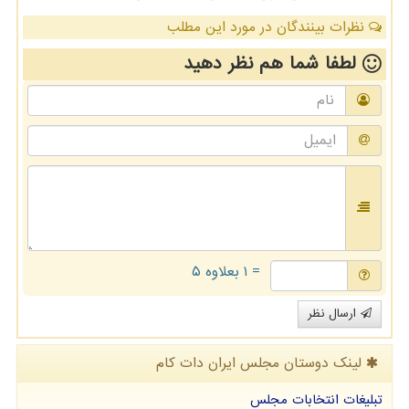
نظرات بینندگان در مورد این مطلب
لطفا شما هم
نظر دهید
= ۱ بعلاوه ۵
ارسال نظر
لینک دوستان مجلس ایران دات كام
تبلیغات انتخابات مجلس