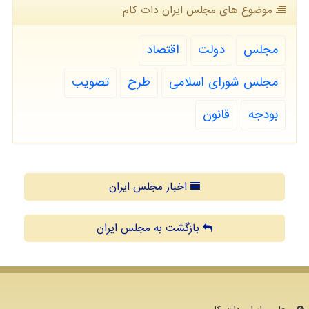
موضوع های مجلس ایران دات كام
مجلس
دولت
اقتصاد
مجلس شورای اسلامی
طرح
تصویب
بودجه
قانون
اخبار مجلس ایران
بازگشت به مجلس ایران