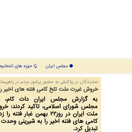
مجلس ایران
حوزه های انتخابیه
نمایندگان در واكنش به حضور پرشور مردم در راهپیمایی ۲۲ بهمن تاكید كر
خروش غیرت ملت تلخ کامی فتنه های اخیر را
به گزارش مجلس ایران دات کام، نم
مجلس شورای اسلامی، تاکید کردند: خر
ملت ایران در روز۲۲ بهمن غبار فتنه
کامی های فتنه اخیر را به شیرینی وحدت
تبدیل کرد.