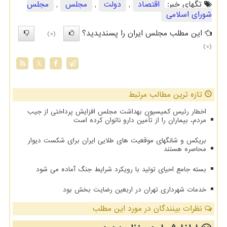
تگهای خبر:
اقتصاد
,
دولت
,
مجلس
,
مجلس
شورای اسلامی
این مطلب مجلس ایران را پسندیدید؟
(0)
(0)
X
تازه ترین مطالب مرتبط
اخطار رئیس کمیسیون بهداشت مجلس افزایش پرداختی از جیب
مردم، بیماران را از تأمین دارو ناتوان کرده است
بریکس و شانگهای موقعیت های طلایی ایران برای شکست دیوار
محاصره هستند
بسته جامع احیای تولید با رویکرد شرایط جنگ آماده می شود
خدمات شهرداری تهران در اربعین رضایت بخش بود
نظرات بینندگان در مورد این مطلب