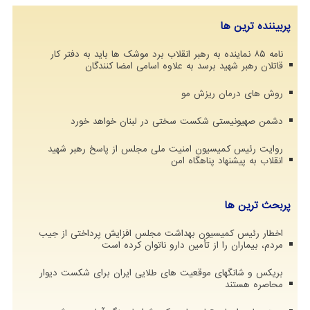
پربیننده ترین ها
نامه ۸۵ نماینده به رهبر انقلاب برد موشک ها باید به دفتر کار
قاتلان رهبر شهید برسد به علاوه اسامی امضا کنندگان
روش های درمان ریزش مو
دشمن صهیونیستی شکست سختی در لبنان خواهد خورد
روایت رئیس کمیسیون امنیت ملی مجلس از پاسخ رهبر شهید
انقلاب به پیشنهاد پناهگاه امن
پربحث ترین ها
اخطار رئیس کمیسیون بهداشت مجلس افزایش پرداختی از جیب
مردم، بیماران را از تأمین دارو ناتوان کرده است
بریکس و شانگهای موقعیت های طلایی ایران برای شکست دیوار
محاصره هستند