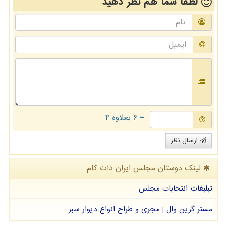
لطفا شما هم
نظر دهید
= ۶ بعلاوه ۴
ارسال نظر
لینک دوستان مجلس ایران دات كام
تبلیغات انتخابات مجلس
مستر گرین وال | مجری و طراح انواع دیوار سبز