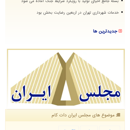
بسته جامع احیای تولید با رویکرد شرایط جنگ آماده می شود
خدمات شهرداری تهران در اربعین رضایت بخش بود
جدیدترین ها
موضوع های مجلس ایران دات كام