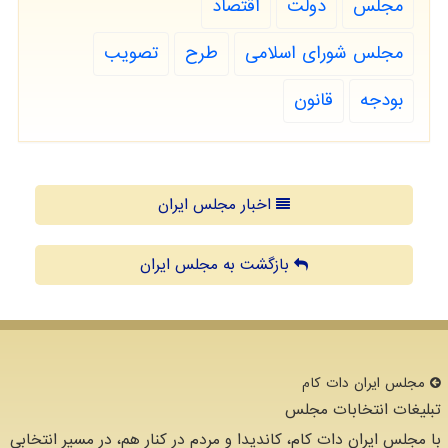
مجلس
دولت
اقتصاد
مجلس شورای اسلامی
طرح
تصویب
بودجه
قانون
اخبار مجلس ایران
بازگشت به مجلس ایران
مجلس ایران دات كام
تبلیغات انتخابات مجلس
با مجلس ایران دات کام، کاندیدا و مردم در کنار هم، در مسیر انتخابی