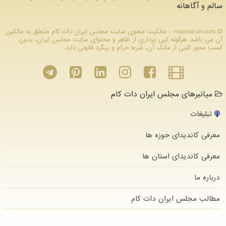
سالم و آگاهانه
majlesiran.com - مالکیت معنوی سایت مجلس ایران دات كام متعلق به مالکین
آن می باشد. هرگونه کپی برداری از ظاهر و محتوای سایت مجلس ایران، بدون
کسب مجوز کتبی از مالک آن، شرعا حرام و پیگرد قانونی دارد.
میانبرهای مجلس ایران دات کام
تبلیغات
معرفی کاندیدای حوزه ها
معرفی کاندیدای استان ها
درباره ما
مطالب مجلس ایران دات كام