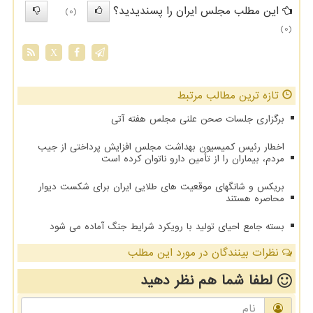
این مطلب مجلس ایران را پسندیدید؟
(0)
(0)
X
تازه ترین مطالب مرتبط
برگزاری جلسات صحن علنی مجلس هفته آتی
اخطار رئیس کمیسیون بهداشت مجلس افزایش پرداختی از جیب
مردم، بیماران را از تأمین دارو ناتوان کرده است
بریکس و شانگهای موقعیت های طلایی ایران برای شکست دیوار
محاصره هستند
بسته جامع احیای تولید با رویکرد شرایط جنگ آماده می شود
نظرات بینندگان در مورد این مطلب
لطفا شما هم
نظر دهید