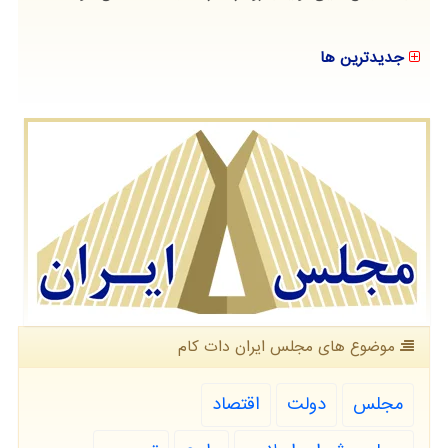
جدیدترین ها
موضوع های مجلس ایران دات كام
مجلس
دولت
اقتصاد