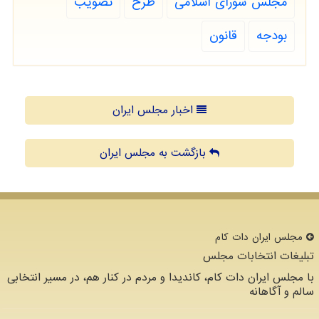
مجلس شورای اسلامی
طرح
تصویب
بودجه
قانون
اخبار مجلس ایران
بازگشت به مجلس ایران
مجلس ایران دات كام
تبلیغات انتخابات مجلس
با مجلس ایران دات کام، کاندیدا و مردم در کنار هم، در مسیر انتخابی
سالم و آگاهانه