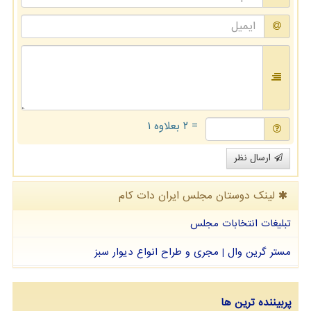
= ۲ بعلاوه ۱
ارسال نظر
لینک دوستان مجلس ایران دات كام
تبلیغات انتخابات مجلس
مستر گرین وال | مجری و طراح انواع دیوار سبز
پربیننده ترین ها