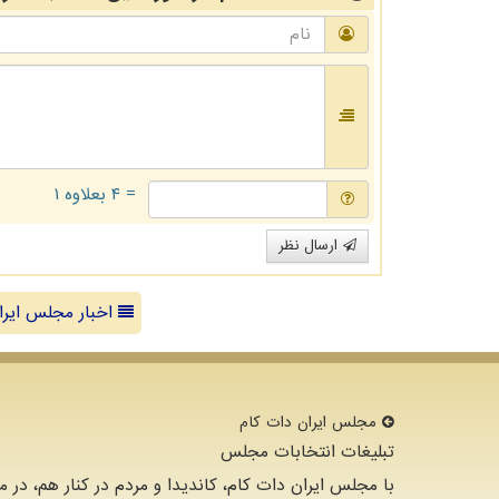
= ۴ بعلاوه ۱
ارسال نظر
اخبار مجلس ایرا
مجلس ایران دات كام
تبلیغات انتخابات مجلس
با مجلس ایران دات کام، کاندیدا و مردم در کنار هم، در م