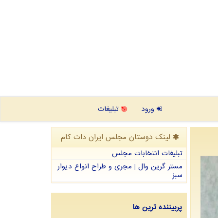
ورود
تبلیغات
لینک دوستان مجلس ایران دات كام
تبلیغات انتخابات مجلس
مستر گرین وال | مجری و طراح انواع دیوار
سبز
پربیننده ترین ها