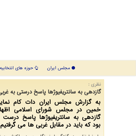
مجلس ایران
حوزه های انتخابیه
نظری :
گازدهی به سانتریفیوژها پاسخ درستی به غربی
به گزارش مجلس ایران دات کام نماین
خمین در مجلس شورای اسلامی اظهار
گازدهی به سانتریفیوژها پاسخ درست 
بود که باید در مقابل غربی ها می گرفتیم.