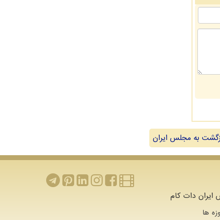
گشت به مجلس ایران
ایران دات کام
زه ها