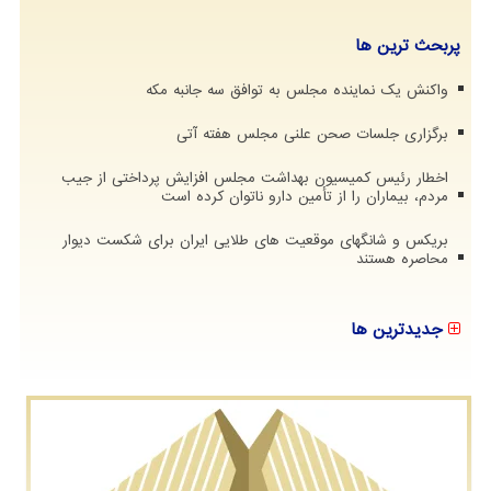
پربحث ترین ها
واکنش یک نماینده مجلس به توافق سه جانبه مکه
برگزاری جلسات صحن علنی مجلس هفته آتی
اخطار رئیس کمیسیون بهداشت مجلس افزایش پرداختی از جیب
مردم، بیماران را از تأمین دارو ناتوان کرده است
بریکس و شانگهای موقعیت های طلایی ایران برای شکست دیوار
محاصره هستند
جدیدترین ها