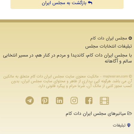
بازگشت به مجلس ایران
مجلس ایران دات كام
تبلیغات انتخابات مجلس
با مجلس ایران دات کام، کاندیدا و مردم در کنار هم، در مسیر انتخابی
سالم و آگاهانه
majlesiran.com - مالکیت معنوی سایت مجلس ایران دات كام متعلق به مالکین
آن می باشد. هرگونه کپی برداری از ظاهر و محتوای سایت مجلس ایران، بدون
کسب مجوز کتبی از مالک آن، شرعا حرام و پیگرد قانونی دارد.
میانبرهای مجلس ایران دات کام
تبلیغات