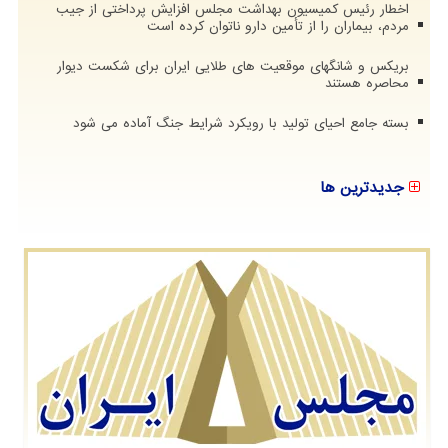
اخطار رئیس کمیسیون بهداشت مجلس افزایش پرداختی از جیب
مردم، بیماران را از تأمین دارو ناتوان کرده است
بریکس و شانگهای موقعیت های طلایی ایران برای شکست دیوار
محاصره هستند
بسته جامع احیای تولید با رویکرد شرایط جنگ آماده می شود
جدیدترین ها