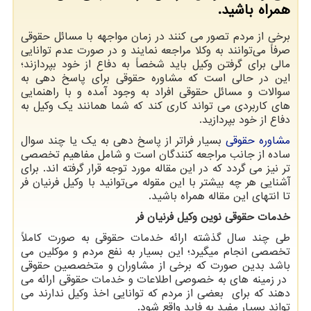
همراه باشید.
برخی از مردم تصور می کنند در زمان مواجهه با مسائل حقوقی
صرفاً می‌توانند به وکلا مراجعه نمایند و در صورت عدم توانایی
مالی برای گرفتن وکیل باید شخصاً به دفاع از خود بپردازند؛
این در حالی است که مشاوره حقوقی برای پاسخ دهی به
سوالات و مسائل حقوقی افراد به وجود آمده و با راهنمایی
های کاربردی می تواند کاری کند که شما همانند یک وکیل به
دفاع از خود بپردازید.
مشاوره حقوقی
بسیار فراتر از پاسخ دهی به یک یا چند سوال
ساده از جانب مراجعه کنندگان است و شامل مفاهیم تخصصی
تر نیز می گردد که در این مقاله مورد توجه قرار گرفته اند. برای
آشنایی هر چه بیشتر با این مقوله می‌توانید با وکیل فرنیان فر
تا انتهای این مقاله همراه باشید.
خدمات حقوقی نوین وکیل فرنیان فر
طی چند سال گذشته ارائه خدمات حقوقی به صورت کاملاً
تخصصی انجام میگیرد؛ این بسیار به نفع مردم و موکلین می
باشد بدین صورت که برخی از مشاوران و متخصصین حقوقی
در زمینه های به خصوصی اطلاعات و خدمات حقوقی ارائه می
دهند که برای بعضی از مردم که توانایی اخذ وکیل ندارند می
تواند بسیار مفید به فاید واقع شود.