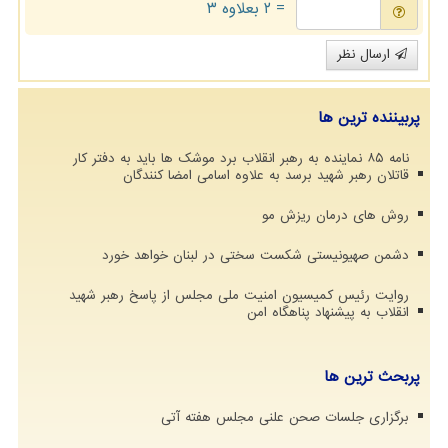
= ۲ بعلاوه ۳
ارسال نظر
پربیننده ترین ها
نامه ۸۵ نماینده به رهبر انقلاب برد موشک ها باید به دفتر کار
قاتلان رهبر شهید برسد به علاوه اسامی امضا کنندگان
روش های درمان ریزش مو
دشمن صهیونیستی شکست سختی در لبنان خواهد خورد
روایت رئیس کمیسیون امنیت ملی مجلس از پاسخ رهبر شهید
انقلاب به پیشنهاد پناهگاه امن
پربحث ترین ها
برگزاری جلسات صحن علنی مجلس هفته آتی