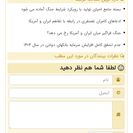
بسته جامع احیای تولید با رویکرد شرایط جنگ آماده می شود
ادعاهای کامران غضنفری در رابطه با تفاهم ایران و آمریکا
جنگ فراگیر میان ایران و آمریکا رخ می دهد؟
عدم تحقق کامل افزایش سرمایه بانکهای دولتی در سال ۱۴۰۴
نظرات بینندگان در مورد این مطلب
لطفا شما هم
نظر دهید