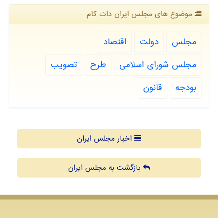
موضوع های مجلس ایران دات كام
مجلس
دولت
اقتصاد
مجلس شورای اسلامی
طرح
تصویب
بودجه
قانون
اخبار مجلس ایران
بازگشت به مجلس ایران