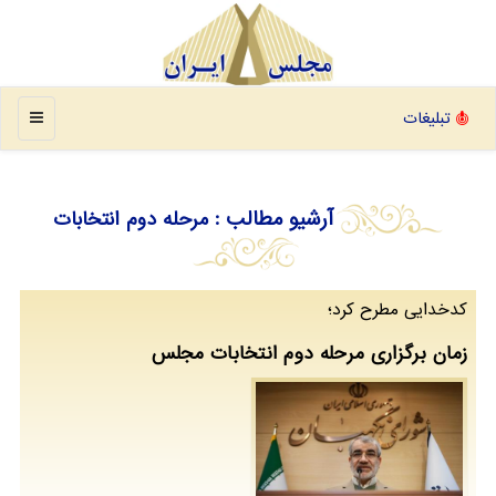
منو
تبلیغات
آرشیو مطالب
: مرحله دوم انتخابات
كدخدایی مطرح كرد؛
زمان برگزاری مرحله دوم انتخابات مجلس