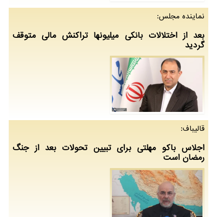
نماینده مجلس:
بعد از اختلالات بانکی میلیونها تراکنش مالی متوقف
گردید
قالیباف:
اجلاس باکو مهلتی برای تبیین تحولات بعد از جنگ
رمضان است