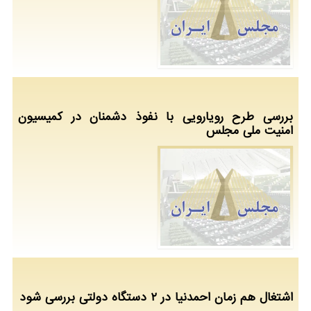
بررسی طرح رویارویی با نفوذ دشمنان در کمیسیون
امنیت ملی مجلس
اشتغال هم زمان احمدنیا در ۲ دستگاه دولتی بررسی شود