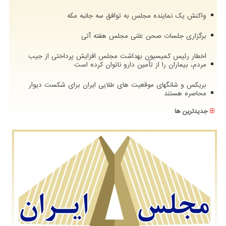
واکنش یک نماینده مجلس به توافق سه جانبه مکه
برگزاری جلسات صحن علنی مجلس هفته آتی
اخطار رئیس کمیسیون بهداشت مجلس افزایش پرداختی از جیب
مردم، بیماران را از تأمین دارو ناتوان کرده است
بریکس و شانگهای موقعیت های طلایی ایران برای شکست دیوار
محاصره هستند
جدیدترین ها