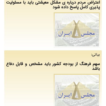
اعتراض مردم درباره ی مشکل معیشتی باید با مسئولیت
پذیری کامل پاسخ داده شود
بیاتی:
سهم فرهنگ از بودجه کشور باید مشخص و قابل دفاع
باشد