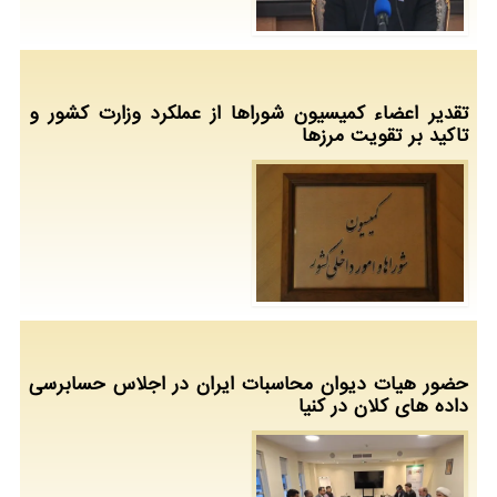
تقدیر اعضاء کمیسیون شوراها از عملکرد وزارت کشور و
تاکید بر تقویت مرزها
حضور هیات دیوان محاسبات ایران در اجلاس حسابرسی
داده های کلان در کنیا