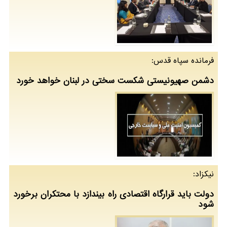
فرمانده سپاه قدس:
دشمن صهیونیستی شکست سختی در لبنان خواهد خورد
نیکزاد:
دولت باید قرارگاه اقتصادی راه بیندازد با محتکران برخورد
شود