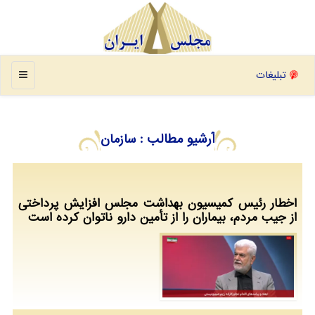
منو
تبلیغات
آرشیو مطالب
: سازمان
اخطار رئیس کمیسیون بهداشت مجلس افزایش پرداختی
از جیب مردم، بیماران را از تأمین دارو ناتوان کرده است