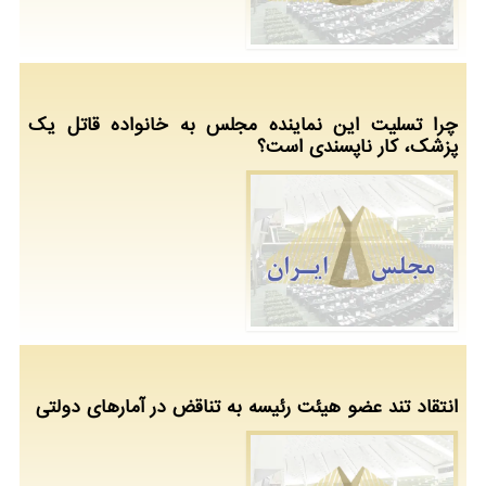
چرا تسلیت این نماینده مجلس به خانواده قاتل یک
پزشک، کار ناپسندی است؟
انتقاد تند عضو هیئت رئیسه به تناقض در آمارهای دولتی