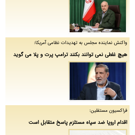
واكنش نماینده مجلس به تهدیدات نظامی آمریكا:
هیچ غلطی نمی توانند بکنند ترامپ پرت و پلا می گوید
فراکسیون مستقلین:
اقدام اروپا ضد سپاه مستلزم پاسخ متقابل است