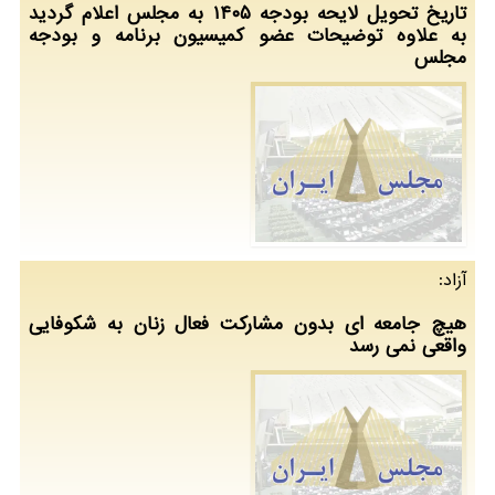
تاریخ تحویل لایحه بودجه ۱۴۰۵ به مجلس اعلام گردید
به علاوه توضیحات عضو کمیسیون برنامه و بودجه
مجلس
آزاد:
هیچ جامعه ای بدون مشارکت فعال زنان به شکوفایی
واقعی نمی رسد