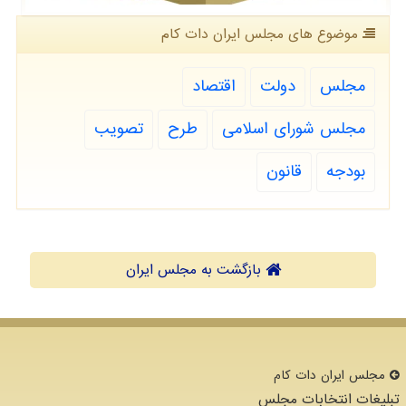
موضوع های مجلس ایران دات كام
مجلس
دولت
اقتصاد
مجلس شورای اسلامی
طرح
تصویب
بودجه
قانون
بازگشت به مجلس ایران
مجلس ایران دات كام
تبلیغات انتخابات مجلس