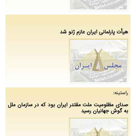
هیأت پارلمانی ایران عازم ژنو شد
راستینه:
صدای مظلومیت ملت مقتدر ایران بود که در سازمان ملل
به گوش جهانیان رسید