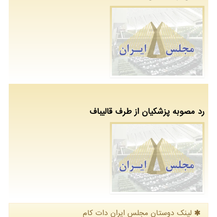
رد مصوبه پزشکیان از طرف قالیباف
لینک دوستان مجلس ایران دات كام