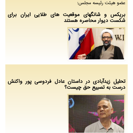
عضو هیئت رئیسه مجلس:
بریکس و شانگهای موقعیت های طلایی ایران برای
شکست دیوار محاصره هستند
تحلیل زیدآبادی در داستان عادل فردوسی پور واکنش
درست به تصییع حق چیست؟