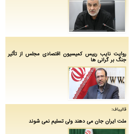
روایت نایب رییس کمیسیون اقتصادی مجلس از تأثیر
جنگ بر گرانی ها
قالیباف:
ملت ایران جان می دهند ولی تسلیم نمی شوند