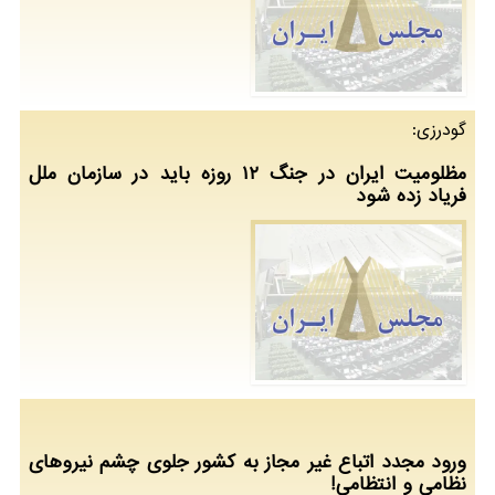
گودرزی:
مظلومیت ایران در جنگ ۱۲ روزه باید در سازمان ملل
فریاد زده شود
ورود مجدد اتباع غیر مجاز به کشور جلوی چشم نیروهای
نظامی و انتظامی!