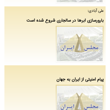
علی آبادی:
بارورسازی ابرها در سالجاری شروع شده است
پیام امنیتی از ایران به جهان