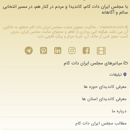
با مجلس ایران دات کام، کاندیدا و مردم در کنار هم، در مسیر انتخابی
سالم و آگاهانه
majlesiran.com - مالکیت معنوی سایت مجلس ایران دات كام متعلق به مالکین
آن می باشد. هرگونه کپی برداری از ظاهر و محتوای سایت مجلس ایران، بدون
کسب مجوز کتبی از مالک آن، شرعا حرام و پیگرد قانونی دارد.
میانبرهای مجلس ایران دات کام
تبلیغات
معرفی کاندیدای حوزه ها
معرفی کاندیدای استان ها
درباره ما
مطالب مجلس ایران دات كام