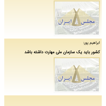
ابراهیم پور:
کشور باید یک سازمان ملی مهارت داشته باشد