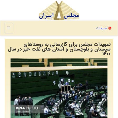
منو
تبلیغات
تمهیدات مجلس برای گازرسانی به روستاهای
سیستان و بلوچستان و استان های نفت خیز در سال
۱۴۰۰