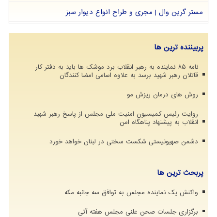
مستر گرین وال | مجری و طراح انواع دیوار سبز
پربیننده ترین ها
نامه ۸۵ نماینده به رهبر انقلاب برد موشک ها باید به دفتر کار
قاتلان رهبر شهید برسد به علاوه اسامی امضا کنندگان
روش های درمان ریزش مو
روایت رئیس کمیسیون امنیت ملی مجلس از پاسخ رهبر شهید
انقلاب به پیشنهاد پناهگاه امن
دشمن صهیونیستی شکست سختی در لبنان خواهد خورد
پربحث ترین ها
واکنش یک نماینده مجلس به توافق سه جانبه مکه
برگزاری جلسات صحن علنی مجلس هفته آتی