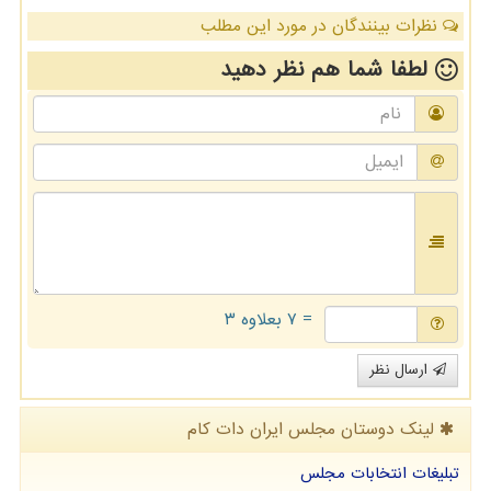
نظرات بینندگان در مورد این مطلب
لطفا شما هم
نظر دهید
= ۷ بعلاوه ۳
ارسال نظر
لینک دوستان مجلس ایران دات كام
تبلیغات انتخابات مجلس