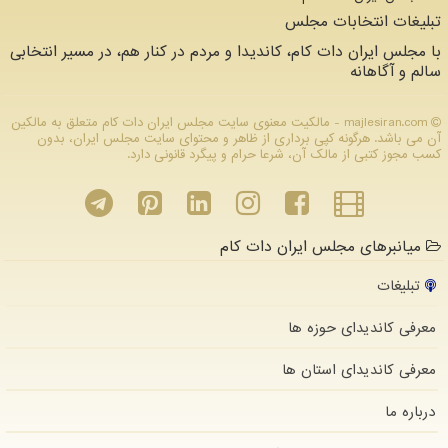
تبلیغات انتخابات مجلس
با مجلس ایران دات کام، کاندیدا و مردم در کنار هم، در مسیر انتخابی
سالم و آگاهانه
majlesiran.com - مالکیت معنوی سایت مجلس ایران دات كام متعلق به مالکین
آن می باشد. هرگونه کپی برداری از ظاهر و محتوای سایت مجلس ایران، بدون
کسب مجوز کتبی از مالک آن، شرعا حرام و پیگرد قانونی دارد.
میانبرهای مجلس ایران دات کام
تبلیغات
معرفی کاندیدای حوزه ها
معرفی کاندیدای استان ها
درباره ما