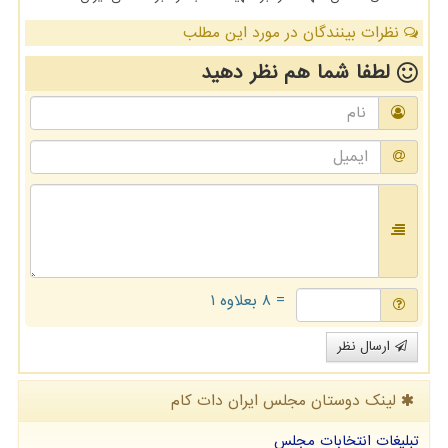
نظرات بینندگان در مورد این مطلب
لطفا شما هم
نظر دهید
= ۸ بعلاوه ۱
ارسال نظر
لینک دوستان مجلس ایران دات كام
تبلیغات انتخابات مجلس