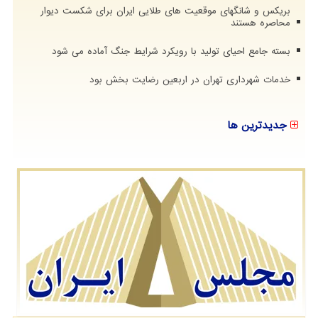
بریکس و شانگهای موقعیت های طلایی ایران برای شکست دیوار
محاصره هستند
بسته جامع احیای تولید با رویکرد شرایط جنگ آماده می شود
خدمات شهرداری تهران در اربعین رضایت بخش بود
جدیدترین ها