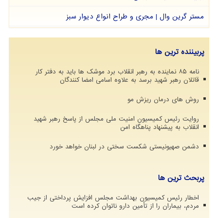
مستر گرین وال | مجری و طراح انواع دیوار سبز
پربیننده ترین ها
نامه ۸۵ نماینده به رهبر انقلاب برد موشک ها باید به دفتر کار
قاتلان رهبر شهید برسد به علاوه اسامی امضا کنندگان
روش های درمان ریزش مو
روایت رئیس کمیسیون امنیت ملی مجلس از پاسخ رهبر شهید
انقلاب به پیشنهاد پناهگاه امن
دشمن صهیونیستی شکست سختی در لبنان خواهد خورد
پربحث ترین ها
اخطار رئیس کمیسیون بهداشت مجلس افزایش پرداختی از جیب
مردم، بیماران را از تأمین دارو ناتوان کرده است