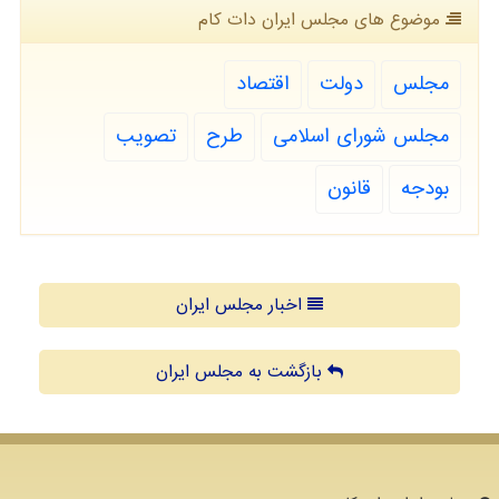
موضوع های مجلس ایران دات كام
مجلس
دولت
اقتصاد
مجلس شورای اسلامی
طرح
تصویب
بودجه
قانون
اخبار مجلس ایران
بازگشت به مجلس ایران