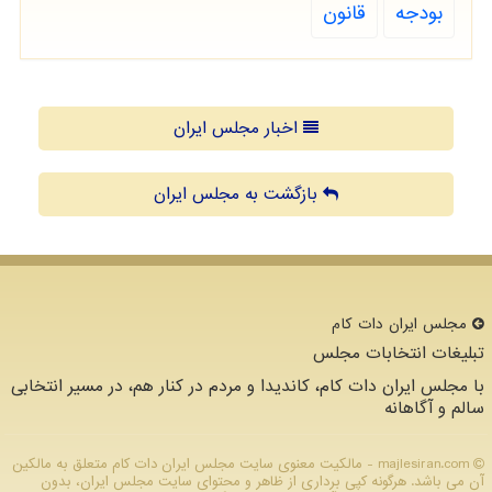
بودجه
قانون
اخبار مجلس ایران
بازگشت به مجلس ایران
مجلس ایران دات كام
تبلیغات انتخابات مجلس
با مجلس ایران دات کام، کاندیدا و مردم در کنار هم، در مسیر انتخابی
سالم و آگاهانه
majlesiran.com - مالکیت معنوی سایت مجلس ایران دات كام متعلق به مالکین
آن می باشد. هرگونه کپی برداری از ظاهر و محتوای سایت مجلس ایران، بدون