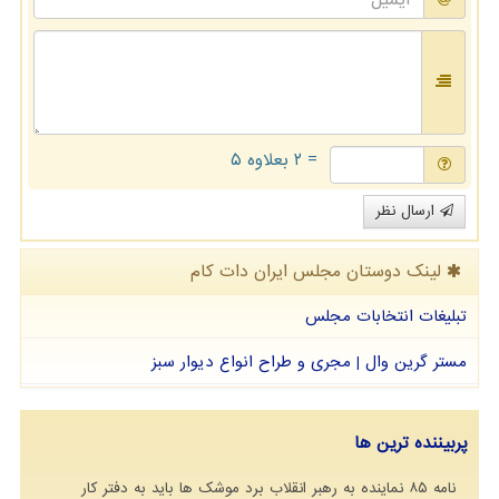
= ۲ بعلاوه ۵
ارسال نظر
لینک دوستان مجلس ایران دات كام
تبلیغات انتخابات مجلس
مستر گرین وال | مجری و طراح انواع دیوار سبز
پربیننده ترین ها
نامه ۸۵ نماینده به رهبر انقلاب برد موشک ها باید به دفتر کار