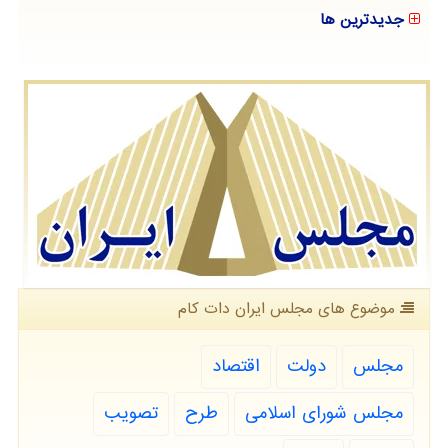
جدیدترین ها
موضوع های مجلس ایران دات كام
مجلس
دولت
اقتصاد
مجلس شورای اسلامی
طرح
تصویب