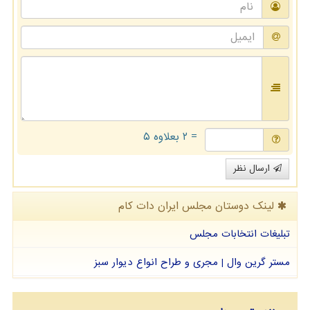
= ۲ بعلاوه ۵
ارسال نظر
لینک دوستان مجلس ایران دات كام
تبلیغات انتخابات مجلس
مستر گرین وال | مجری و طراح انواع دیوار سبز