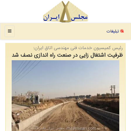
منو
تبلیغات
رئیس كمیسیون خدمات فنی مهندسی اتاق ایران:
ظرفیت اشتغال زایی در صنعت راه اندازی نصف شد