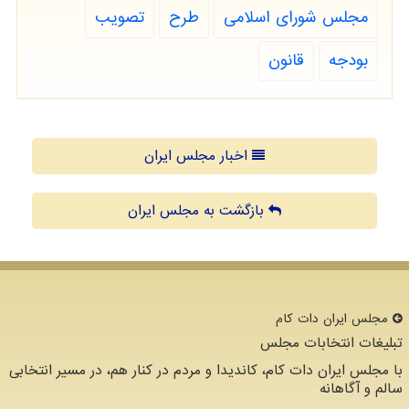
مجلس شورای اسلامی
طرح
تصویب
بودجه
قانون
اخبار مجلس ایران
بازگشت به مجلس ایران
مجلس ایران دات كام
تبلیغات انتخابات مجلس
با مجلس ایران دات کام، کاندیدا و مردم در کنار هم، در مسیر انتخابی
سالم و آگاهانه