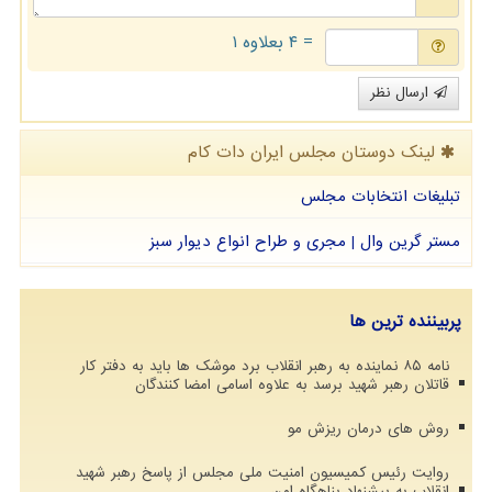
= ۴ بعلاوه ۱
ارسال نظر
لینک دوستان مجلس ایران دات كام
تبلیغات انتخابات مجلس
مستر گرین وال | مجری و طراح انواع دیوار سبز
پربیننده ترین ها
نامه ۸۵ نماینده به رهبر انقلاب برد موشک ها باید به دفتر کار
قاتلان رهبر شهید برسد به علاوه اسامی امضا کنندگان
روش های درمان ریزش مو
روایت رئیس کمیسیون امنیت ملی مجلس از پاسخ رهبر شهید
انقلاب به پیشنهاد پناهگاه امن