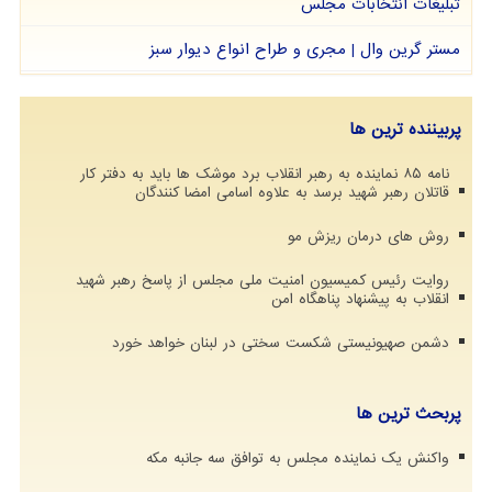
تبلیغات انتخابات مجلس
مستر گرین وال | مجری و طراح انواع دیوار سبز
پربیننده ترین ها
نامه ۸۵ نماینده به رهبر انقلاب برد موشک ها باید به دفتر کار
قاتلان رهبر شهید برسد به علاوه اسامی امضا کنندگان
روش های درمان ریزش مو
روایت رئیس کمیسیون امنیت ملی مجلس از پاسخ رهبر شهید
انقلاب به پیشنهاد پناهگاه امن
دشمن صهیونیستی شکست سختی در لبنان خواهد خورد
پربحث ترین ها
واکنش یک نماینده مجلس به توافق سه جانبه مکه