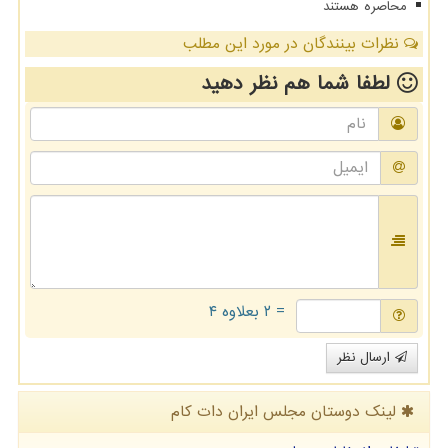
محاصره هستند
نظرات بینندگان در مورد این مطلب
لطفا شما هم
نظر دهید
= ۲ بعلاوه ۴
ارسال نظر
لینک دوستان مجلس ایران دات كام