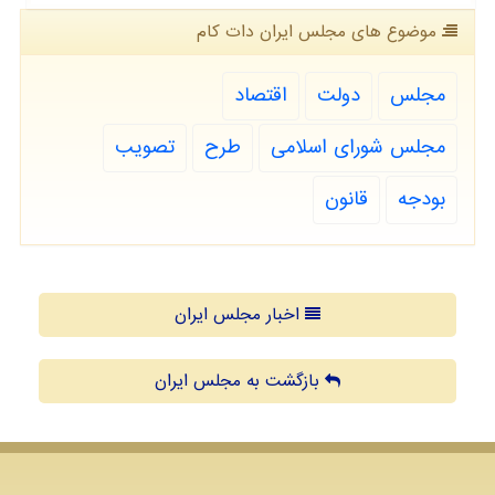
موضوع های مجلس ایران دات كام
مجلس
دولت
اقتصاد
مجلس شورای اسلامی
طرح
تصویب
بودجه
قانون
اخبار مجلس ایران
بازگشت به مجلس ایران