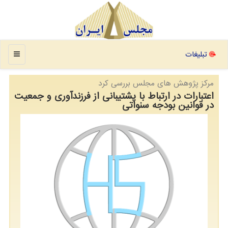
منو
تبلیغات
مركز پژوهش های مجلس بررسی كرد
اعتبارات در ارتباط با پشتیبانی از فرزندآوری و جمعیت
در قوانین بودجه سنواتی