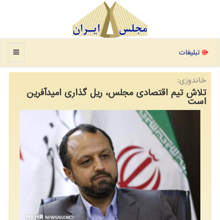
منو
تبلیغات
خاندوزی:
تلاش تیم اقتصادی مجلس، ریل گذاری امیدآفرین
است