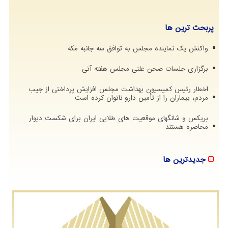
پربحث ترین ها
واکنش یک نماینده مجلس به توافق سه جانبه مکه
برگزاری جلسات صحن علنی مجلس هفته آتی
اخطار رئیس کمیسیون بهداشت مجلس افزایش پرداختی از جیب
مردم، بیماران را از تأمین دارو ناتوان کرده است
بریکس و شانگهای موقعیت های طلایی ایران برای شکست دیوار
محاصره هستند
جدیدترین ها