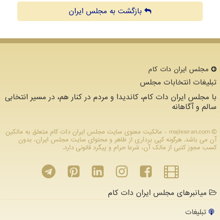
بازگشت به مجلس ایران
مجلس ایران دات كام
تبلیغات انتخابات مجلس
با مجلس ایران دات کام، کاندیدا و مردم در کنار هم، در مسیر انتخابی
سالم و آگاهانه
majlesiran.com - مالکیت معنوی سایت مجلس ایران دات كام متعلق به مالکین
آن می باشد. هرگونه کپی برداری از ظاهر و محتوای سایت مجلس ایران، بدون
کسب مجوز کتبی از مالک آن، شرعا حرام و پیگرد قانونی دارد.
میانبرهای مجلس ایران دات کام
تبلیغات