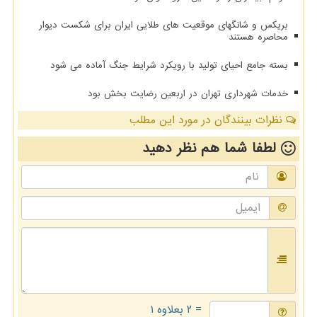
بریکس و شانگهای موقعیت های طلایی ایران برای شکست دیوار
محاصره هستند
بسته جامع احیای تولید با رویکرد شرایط جنگ آماده می شود
خدمات شهرداری تهران در اربعین رضایت بخش بود
نظرات بینندگان در مورد این مطلب
لطفا شما هم
نظر دهید
= ۲ بعلاوه ۱