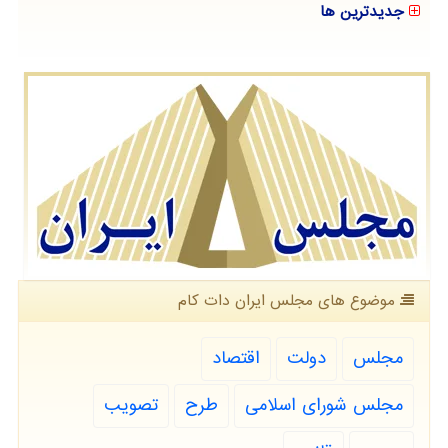
جدیدترین ها
موضوع های مجلس ایران دات كام
مجلس
دولت
اقتصاد
مجلس شورای اسلامی
طرح
تصویب