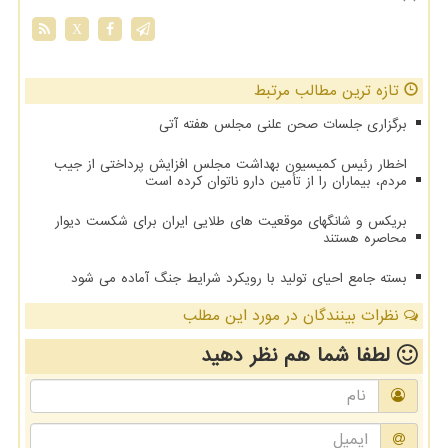
X
تازه ترین مطالب مرتبط
برگزاری جلسات صحن علنی مجلس هفته آتی
اخطار رئیس کمیسیون بهداشت مجلس افزایش پرداختی از جیب
مردم، بیماران را از تأمین دارو ناتوان کرده است
بریکس و شانگهای موقعیت های طلایی ایران برای شکست دیوار
محاصره هستند
بسته جامع احیای تولید با رویکرد شرایط جنگ آماده می شود
نظرات بینندگان در مورد این مطلب
لطفا شما هم
نظر دهید