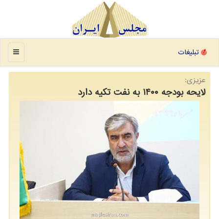
منو
تبلیغات
عزیزی:
لایحه بودجه ۱۴۰۰ به نفت تكیه دارد