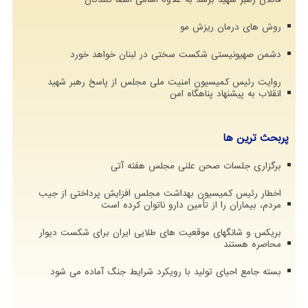
روش های درمان ریزش مو
دشمن صهیونیستی شکست سختی در لبنان خواهد خورد
روایت رئیس کمیسیون امنیت ملی مجلس از پاسخ رهبر شهید
انقلاب به پیشنهاد پناهگاه امن
پربحث ترین ها
برگزاری جلسات صحن علنی مجلس هفته آتی
اخطار رئیس کمیسیون بهداشت مجلس افزایش پرداختی از جیب
مردم، بیماران را از تأمین دارو ناتوان کرده است
بریکس و شانگهای موقعیت های طلایی ایران برای شکست دیوار
محاصره هستند
بسته جامع احیای تولید با رویکرد شرایط جنگ آماده می شود