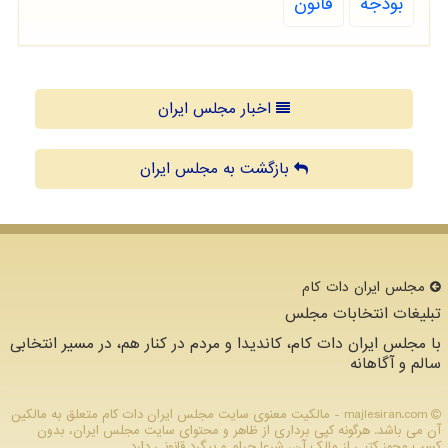
بودجه
قانون
اخبار مجلس ایران
بازگشت به مجلس ایران
مجلس ایران دات كام
تبلیغات انتخابات مجلس
با مجلس ایران دات کام، کاندیدا و مردم در کنار هم، در مسیر انتخابی
سالم و آگاهانه
majlesiran.com - مالکیت معنوی سایت مجلس ایران دات كام متعلق به مالکین
آن می باشد. هرگونه کپی برداری از ظاهر و محتوای سایت مجلس ایران، بدون
کسب مجوز کتبی از مالک آن، شرعا حرام و پیگرد قانونی دارد.