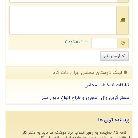
= ۲ بعلاوه ۲
ارسال نظر
لینک دوستان مجلس ایران دات كام
تبلیغات انتخابات مجلس
مستر گرین وال | مجری و طراح انواع دیوار سبز
پربیننده ترین ها
نامه ۸۵ نماینده به رهبر انقلاب برد موشک ها باید به دفتر کار
قاتلان رهبر شهید برسد به علاوه اسامی امضا کنندگان