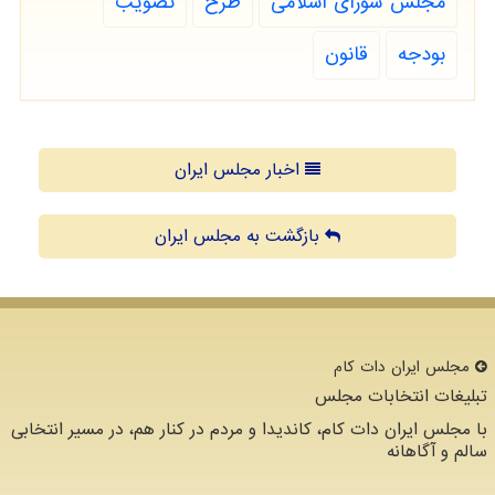
مجلس شورای اسلامی
طرح
تصویب
بودجه
قانون
اخبار مجلس ایران
بازگشت به مجلس ایران
مجلس ایران دات كام
تبلیغات انتخابات مجلس
با مجلس ایران دات کام، کاندیدا و مردم در کنار هم، در مسیر انتخابی
سالم و آگاهانه