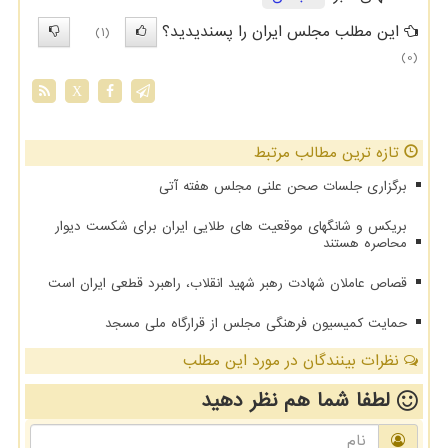
این مطلب مجلس ایران را پسندیدید؟
(1)
(0)
X
تازه ترین مطالب مرتبط
برگزاری جلسات صحن علنی مجلس هفته آتی
بریکس و شانگهای موقعیت های طلایی ایران برای شکست دیوار
محاصره هستند
قصاص عاملان شهادت رهبر شهید انقلاب، راهبرد قطعی ایران است
حمایت کمیسیون فرهنگی مجلس از قرارگاه ملی مسجد
نظرات بینندگان در مورد این مطلب
لطفا شما هم
نظر دهید