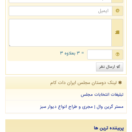
= ۳ بعلاوه ۳
ارسال نظر
لینک دوستان مجلس ایران دات كام
تبلیغات انتخابات مجلس
مستر گرین وال | مجری و طراح انواع دیوار سبز
پربیننده ترین ها