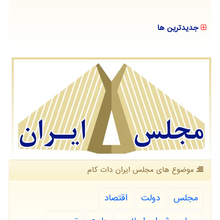
جدیدترین ها
موضوع های مجلس ایران دات كام
مجلس
دولت
اقتصاد