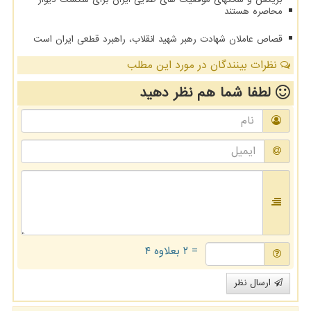
محاصره هستند
قصاص عاملان شهادت رهبر شهید انقلاب، راهبرد قطعی ایران است
نظرات بینندگان در مورد این مطلب
لطفا شما هم
نظر دهید
= ۲ بعلاوه ۴
ارسال نظر