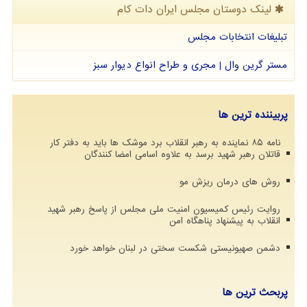
لینک دوستان مجلس ایران دات كام
تبلیغات انتخابات مجلس
مستر گرین وال | مجری و طراح انواع دیوار سبز
پربیننده ترین ها
نامه ۸۵ نماینده به رهبر انقلاب برد موشک ها باید به دفتر کار
قاتلان رهبر شهید برسد به علاوه اسامی امضا کنندگان
روش های درمان ریزش مو
روایت رئیس کمیسیون امنیت ملی مجلس از پاسخ رهبر شهید
انقلاب به پیشنهاد پناهگاه امن
دشمن صهیونیستی شکست سختی در لبنان خواهد خورد
پربحث ترین ها