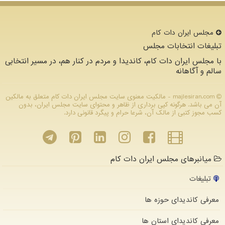
مجلس ایران دات كام
تبلیغات انتخابات مجلس
با مجلس ایران دات کام، کاندیدا و مردم در کنار هم، در مسیر انتخابی
سالم و آگاهانه
majlesiran.com - مالکیت معنوی سایت مجلس ایران دات كام متعلق به مالکین
آن می باشد. هرگونه کپی برداری از ظاهر و محتوای سایت مجلس ایران، بدون
کسب مجوز کتبی از مالک آن، شرعا حرام و پیگرد قانونی دارد.
میانبرهای مجلس ایران دات کام
تبلیغات
معرفی کاندیدای حوزه ها
معرفی کاندیدای استان ها