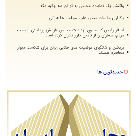
واکنش یک نماینده مجلس به توافق سه جانبه مکه
برگزاری جلسات صحن علنی مجلس هفته آتی
اخطار رئیس کمیسیون بهداشت مجلس افزایش پرداختی از جیب
مردم، بیماران را از تأمین دارو ناتوان کرده است
بریکس و شانگهای موقعیت های طلایی ایران برای شکست دیوار
محاصره هستند
جدیدترین ها