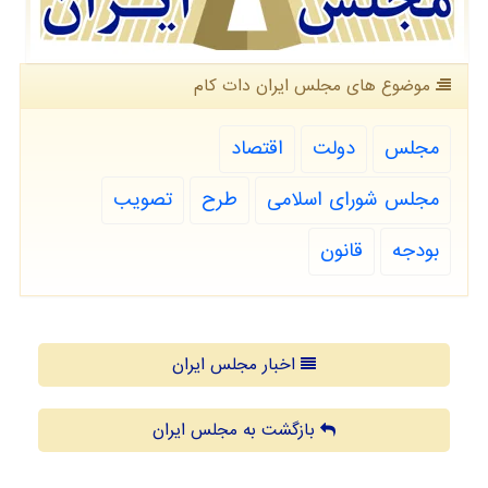
موضوع های مجلس ایران دات كام
مجلس
دولت
اقتصاد
مجلس شورای اسلامی
طرح
تصویب
بودجه
قانون
اخبار مجلس ایران
بازگشت به مجلس ایران