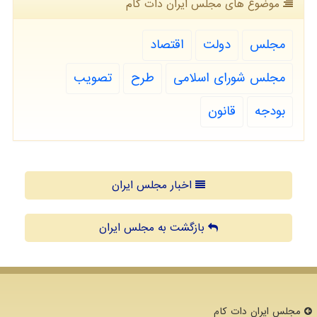
موضوع های مجلس ایران دات كام
مجلس
دولت
اقتصاد
مجلس شورای اسلامی
طرح
تصویب
بودجه
قانون
اخبار مجلس ایران
بازگشت به مجلس ایران
مجلس ایران دات كام