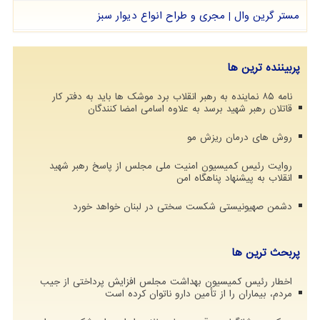
مستر گرین وال | مجری و طراح انواع دیوار سبز
پربیننده ترین ها
نامه ۸۵ نماینده به رهبر انقلاب برد موشک ها باید به دفتر کار
قاتلان رهبر شهید برسد به علاوه اسامی امضا کنندگان
روش های درمان ریزش مو
روایت رئیس کمیسیون امنیت ملی مجلس از پاسخ رهبر شهید
انقلاب به پیشنهاد پناهگاه امن
دشمن صهیونیستی شکست سختی در لبنان خواهد خورد
پربحث ترین ها
اخطار رئیس کمیسیون بهداشت مجلس افزایش پرداختی از جیب
مردم، بیماران را از تأمین دارو ناتوان کرده است