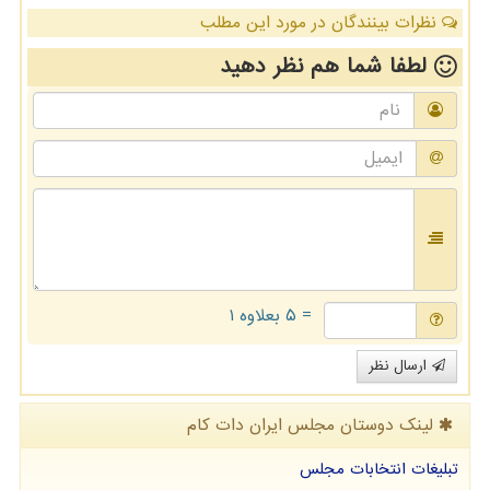
نظرات بینندگان در مورد این مطلب
لطفا شما هم
نظر دهید
= ۵ بعلاوه ۱
ارسال نظر
لینک دوستان مجلس ایران دات كام
تبلیغات انتخابات مجلس