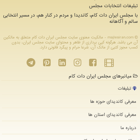
تبلیغات انتخابات مجلس
با مجلس ایران دات کام، کاندیدا و مردم در کنار هم، در مسیر انتخابی
سالم و آگاهانه
majlesiran.com - مالکیت معنوی سایت مجلس ایران دات كام متعلق به مالکین
آن می باشد. هرگونه کپی برداری از ظاهر و محتوای سایت مجلس ایران، بدون
کسب مجوز کتبی از مالک آن، شرعا حرام و پیگرد قانونی دارد.
میانبرهای مجلس ایران دات کام
تبلیغات
معرفی کاندیدای حوزه ها
معرفی کاندیدای استان ها
درباره ما