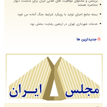
بریکس و شانگهای موقعیت های طلایی ایران برای شکست دیوار
محاصره هستند
بسته جامع احیای تولید با رویکرد شرایط جنگ آماده می شود
خدمات شهرداری تهران در اربعین رضایت بخش بود
جدیدترین ها