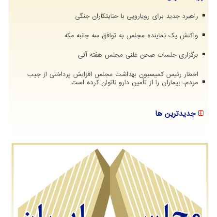
راهبرد جدید برای رویارویی با جنایتکاران جنگی
واکنش یک نماینده مجلس به توافق سه جانبه مکه
برگزاری جلسات صحن علنی مجلس هفته آتی
اخطار رئیس کمیسیون بهداشت مجلس افزایش پرداختی از جیب
مردم، بیماران را از تأمین دارو ناتوان کرده است
جدیدترین ها