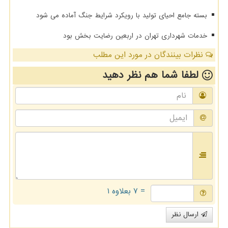
بسته جامع احیای تولید با رویکرد شرایط جنگ آماده می شود
خدمات شهرداری تهران در اربعین رضایت بخش بود
نظرات بینندگان در مورد این مطلب
لطفا شما هم
نظر دهید
= ۷ بعلاوه ۱
ارسال نظر