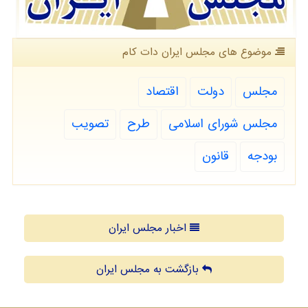
موضوع های مجلس ایران دات كام
مجلس
دولت
اقتصاد
مجلس شورای اسلامی
طرح
تصویب
بودجه
قانون
اخبار مجلس ایران
بازگشت به مجلس ایران