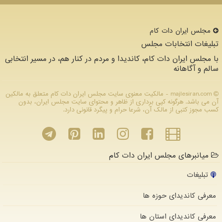
مجلس ایران دات كام
تبلیغات انتخابات مجلس
با مجلس ایران دات کام، کاندیدا و مردم در کنار هم، در مسیر انتخابی
سالم و آگاهانه
majlesiran.com - مالکیت معنوی سایت مجلس ایران دات كام متعلق به مالکین
آن می باشد. هرگونه کپی برداری از ظاهر و محتوای سایت مجلس ایران، بدون
کسب مجوز کتبی از مالک آن، شرعا حرام و پیگرد قانونی دارد.
میانبرهای مجلس ایران دات کام
تبلیغات
معرفی کاندیدای حوزه ها
معرفی کاندیدای استان ها