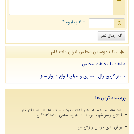
= ۴ بعلاوه ۴
ارسال نظر
لینک دوستان مجلس ایران دات كام
تبلیغات انتخابات مجلس
مستر گرین وال | مجری و طراح انواع دیوار سبز
پربیننده ترین ها
نامه ۸۵ نماینده به رهبر انقلاب برد موشک ها باید به دفتر کار
قاتلان رهبر شهید برسد به علاوه اسامی امضا کنندگان
روش های درمان ریزش مو