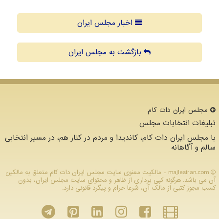
اخبار مجلس ایران
بازگشت به مجلس ایران
مجلس ایران دات كام
تبلیغات انتخابات مجلس
با مجلس ایران دات کام، کاندیدا و مردم در کنار هم، در مسیر انتخابی
سالم و آگاهانه
majlesiran.com - مالکیت معنوی سایت مجلس ایران دات كام متعلق به مالکین
آن می باشد. هرگونه کپی برداری از ظاهر و محتوای سایت مجلس ایران، بدون
کسب مجوز کتبی از مالک آن، شرعا حرام و پیگرد قانونی دارد.