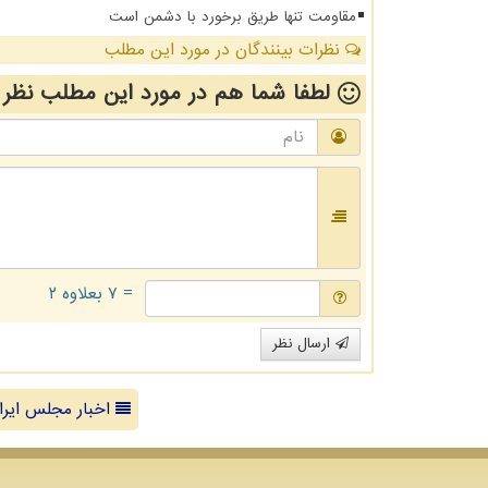
مقاومت تنها طریق برخورد با دشمن است
نظرات بینندگان در مورد این مطلب
لطفا شما هم
در مورد این مطلب
نظر 
= ۷ بعلاوه ۲
ارسال نظر
اخبار مجلس ایرا