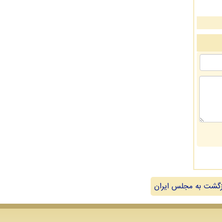
گشت به مجلس ایران