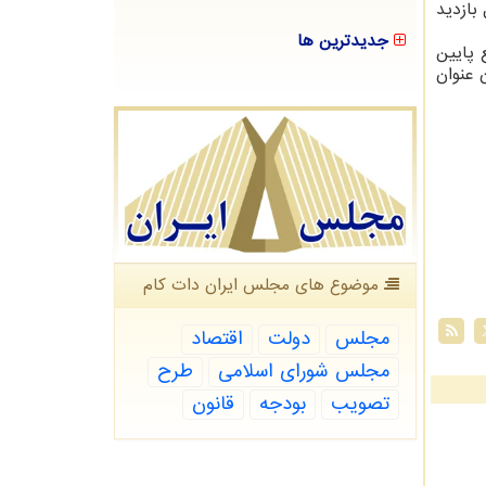
بازدید
جدیدترین ها
 پایین
 عنوان
موضوع های مجلس ایران دات كام
مجلس
دولت
اقتصاد
مجلس شورای اسلامی
طرح
تصویب
بودجه
قانون