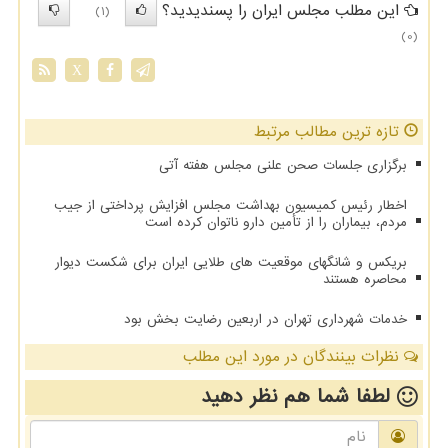
این مطلب مجلس ایران را پسندیدید؟
(1)
(0)
X
تازه ترین مطالب مرتبط
برگزاری جلسات صحن علنی مجلس هفته آتی
اخطار رئیس کمیسیون بهداشت مجلس افزایش پرداختی از جیب
مردم، بیماران را از تأمین دارو ناتوان کرده است
بریکس و شانگهای موقعیت های طلایی ایران برای شکست دیوار
محاصره هستند
خدمات شهرداری تهران در اربعین رضایت بخش بود
نظرات بینندگان در مورد این مطلب
لطفا شما هم
نظر دهید