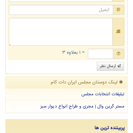
= ۱ بعلاوه ۳
ارسال نظر
لینک دوستان مجلس ایران دات كام
تبلیغات انتخابات مجلس
مستر گرین وال | مجری و طراح انواع دیوار سبز
پربیننده ترین ها