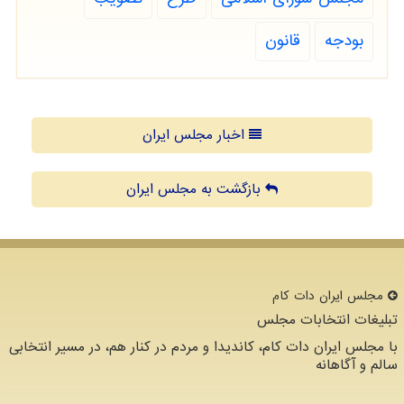
بودجه
قانون
اخبار مجلس ایران
بازگشت به مجلس ایران
مجلس ایران دات كام
تبلیغات انتخابات مجلس
با مجلس ایران دات کام، کاندیدا و مردم در کنار هم، در مسیر انتخابی
سالم و آگاهانه