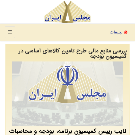
منو
تبلیغات
بررسی منابع مالی طرح تامین كالاهای اساسی در
كمیسیون بودجه
نایب رییس كمیسیون برنامه، بودجه و محاسبات