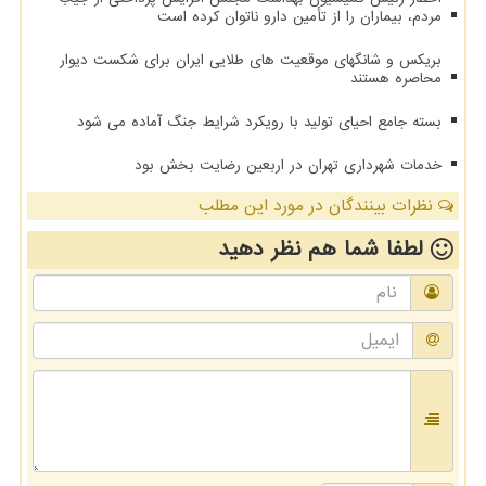
مردم، بیماران را از تأمین دارو ناتوان کرده است
بریکس و شانگهای موقعیت های طلایی ایران برای شکست دیوار
محاصره هستند
بسته جامع احیای تولید با رویکرد شرایط جنگ آماده می شود
خدمات شهرداری تهران در اربعین رضایت بخش بود
نظرات بینندگان در مورد این مطلب
لطفا شما هم
نظر دهید