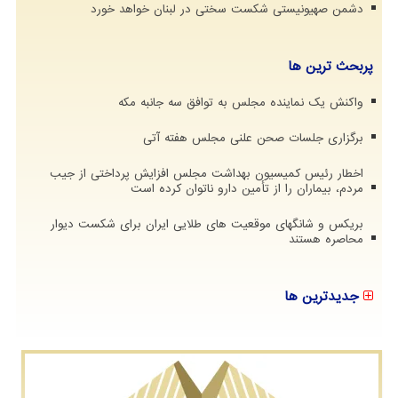
دشمن صهیونیستی شکست سختی در لبنان خواهد خورد
پربحث ترین ها
واکنش یک نماینده مجلس به توافق سه جانبه مکه
برگزاری جلسات صحن علنی مجلس هفته آتی
اخطار رئیس کمیسیون بهداشت مجلس افزایش پرداختی از جیب
مردم، بیماران را از تأمین دارو ناتوان کرده است
بریکس و شانگهای موقعیت های طلایی ایران برای شکست دیوار
محاصره هستند
جدیدترین ها