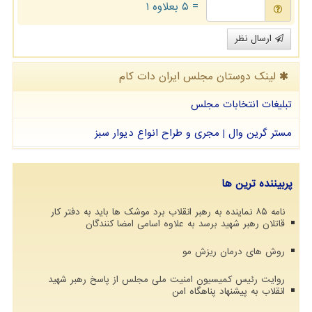
= ۵ بعلاوه ۱
ارسال نظر
لینک دوستان مجلس ایران دات كام
تبلیغات انتخابات مجلس
مستر گرین وال | مجری و طراح انواع دیوار سبز
پربیننده ترین ها
نامه ۸۵ نماینده به رهبر انقلاب برد موشک ها باید به دفتر کار
قاتلان رهبر شهید برسد به علاوه اسامی امضا کنندگان
روش های درمان ریزش مو
روایت رئیس کمیسیون امنیت ملی مجلس از پاسخ رهبر شهید
انقلاب به پیشنهاد پناهگاه امن