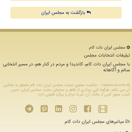
بازگشت به مجلس ایران
مجلس ایران دات كام
تبلیغات انتخابات مجلس
با مجلس ایران دات کام، کاندیدا و مردم در کنار هم، در مسیر انتخابی
سالم و آگاهانه
majlesiran.com - مالکیت معنوی سایت مجلس ایران دات كام متعلق به مالکین
آن می باشد. هرگونه کپی برداری از ظاهر و محتوای سایت مجلس ایران، بدون
کسب مجوز کتبی از مالک آن، شرعا حرام و پیگرد قانونی دارد.
میانبرهای مجلس ایران دات کام