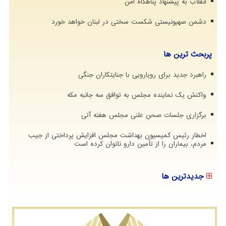
انقلاب به پیشنهاد پناهگاه امن
دشمن صهیونیستی شکست سختی در لبنان خواهد خورد
پربحث ترین ها
راهبرد جدید برای رویارویی با جنایتکاران جنگی
واکنش یک نماینده مجلس به توافق سه جانبه مکه
برگزاری جلسات صحن علنی مجلس هفته آتی
اخطار رئیس کمیسیون بهداشت مجلس افزایش پرداختی از جیب
مردم، بیماران را از تأمین دارو ناتوان کرده است
جدیدترین ها