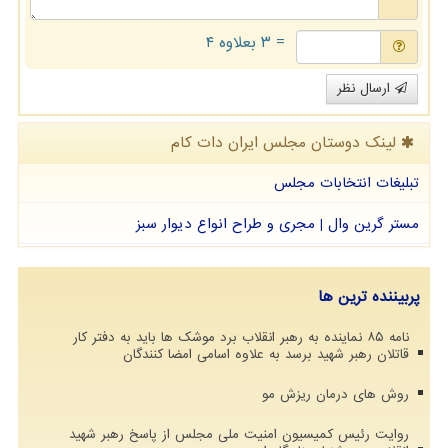
= ۳ بعلاوه ۴
ارسال نظر
لینک دوستان مجلس ایران دات كام
تبلیغات انتخابات مجلس
مستر گرین وال | مجری و طراح انواع دیوار سبز
پربیننده ترین ها
نامه ۸۵ نماینده به رهبر انقلاب برد موشک ها باید به دفتر کار
قاتلان رهبر شهید برسد به علاوه اسامی امضا کنندگان
روش های درمان ریزش مو
روایت رئیس کمیسیون امنیت ملی مجلس از پاسخ رهبر شهید