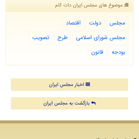
موضوع های مجلس ایران دات كام
مجلس
دولت
اقتصاد
مجلس شورای اسلامی
طرح
تصویب
بودجه
قانون
اخبار مجلس ایران
بازگشت به مجلس ایران