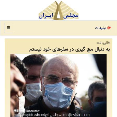
منو
تبلیغات
قالیباف:
به دنبال مچ گیری در سفرهای خود نیستم