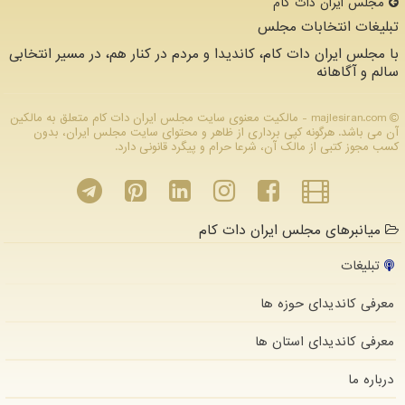
مجلس ایران دات كام
تبلیغات انتخابات مجلس
با مجلس ایران دات کام، کاندیدا و مردم در کنار هم، در مسیر انتخابی
سالم و آگاهانه
majlesiran.com - مالکیت معنوی سایت مجلس ایران دات كام متعلق به مالکین
آن می باشد. هرگونه کپی برداری از ظاهر و محتوای سایت مجلس ایران، بدون
کسب مجوز کتبی از مالک آن، شرعا حرام و پیگرد قانونی دارد.
میانبرهای مجلس ایران دات کام
تبلیغات
معرفی کاندیدای حوزه ها
معرفی کاندیدای استان ها
درباره ما