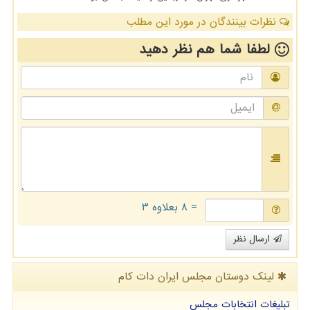
نظرات بینندگان در مورد این مطلب
لطفا شما هم
نظر دهید
= ۸ بعلاوه ۳
ارسال نظر
لینک دوستان مجلس ایران دات كام
تبلیغات انتخابات مجلس