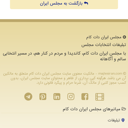
بازگشت به مجلس ایران
مجلس ایران دات كام
تبلیغات انتخابات مجلس
با مجلس ایران دات کام، کاندیدا و مردم در کنار هم، در مسیر انتخابی
سالم و آگاهانه
majlesiran.com - مالکیت معنوی سایت مجلس ایران دات كام متعلق به مالکین
آن می باشد. هرگونه کپی برداری از ظاهر و محتوای سایت مجلس ایران، بدون
کسب مجوز کتبی از مالک آن، شرعا حرام و پیگرد قانونی دارد.
میانبرهای مجلس ایران دات کام
تبلیغات