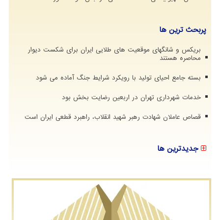
پربحث ترین ها
بریکس و شانگهای موقعیت های طلایی ایران برای شکست دیوار
محاصره هستند
بسته جامع احیای تولید با رویکرد شرایط جنگ آماده می شود
خدمات شهرداری تهران در اربعین رضایت بخش بود
قصاص عاملان شهادت رهبر شهید انقلاب، راهبرد قطعی ایران است
جدیدترین ها