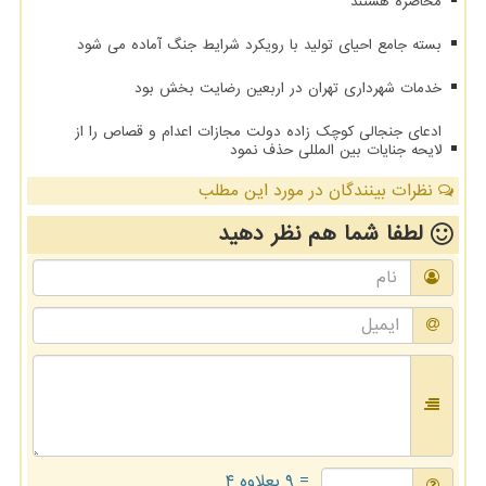
محاصره هستند
بسته جامع احیای تولید با رویکرد شرایط جنگ آماده می شود
خدمات شهرداری تهران در اربعین رضایت بخش بود
ادعای جنجالی کوچک زاده دولت مجازات اعدام و قصاص را از
لایحه جنایات بین المللی حذف نمود
نظرات بینندگان در مورد این مطلب
لطفا شما هم
نظر دهید
= ۹ بعلاوه ۴